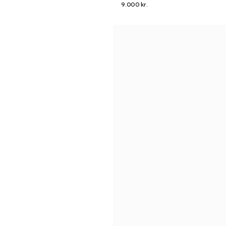
9.000 kr.