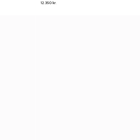
12.350 kr.