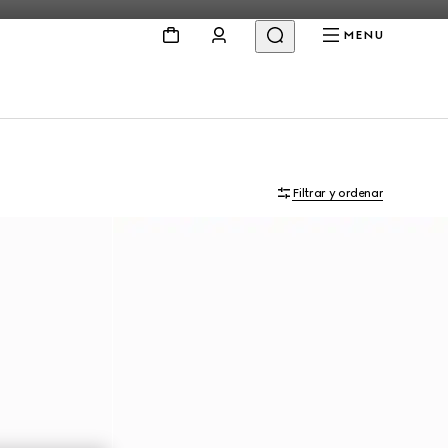
MENU
Filtrar y ordenar