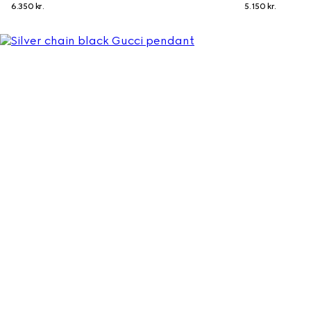
6.350 kr.
5.150 kr.