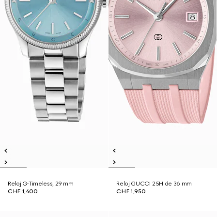
Reloj G-Timeless, 29 mm
Reloj GUCCI 25H de 36 mm
CHF 1,400
CHF 1,950