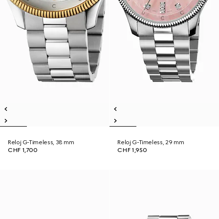
Reloj G-Timeless, 38 mm
Reloj G-Timeless, 29 mm
CHF 1,700
CHF 1,950