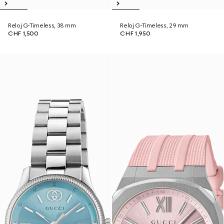
Reloj G-Timeless, 38 mm
Reloj G-Timeless, 29 mm
CHF 1,500
CHF 1,950