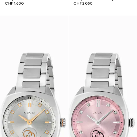
CHF 1,600
CHF 2,050