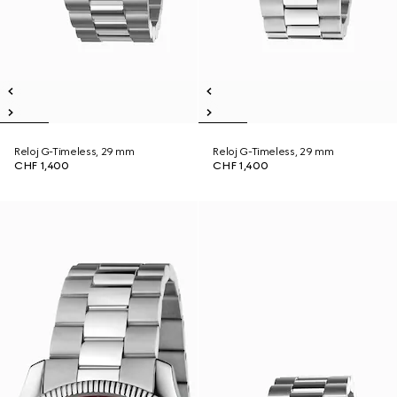
Reloj G-Timeless, 29 mm
Reloj G-Timeless, 29 mm
CHF 1,400
CHF 1,400