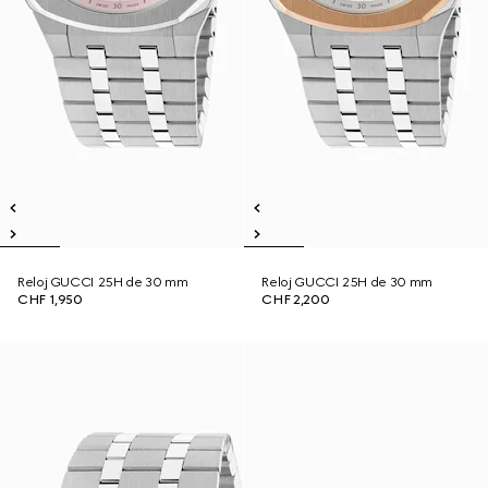
Reloj GUCCI 25H de 30 mm
Reloj GUCCI 25H de 30 mm
CHF 1,950
CHF 2,200