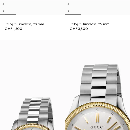
Reloj G-Timeless, 29 mm
Reloj G-Timeless, 29 mm
CHF 1,500
CHF 3,500