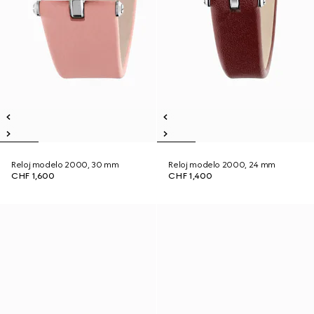
Reloj modelo 2000, 30 mm
Reloj modelo 2000, 24 mm
CHF 1,600
CHF 1,400