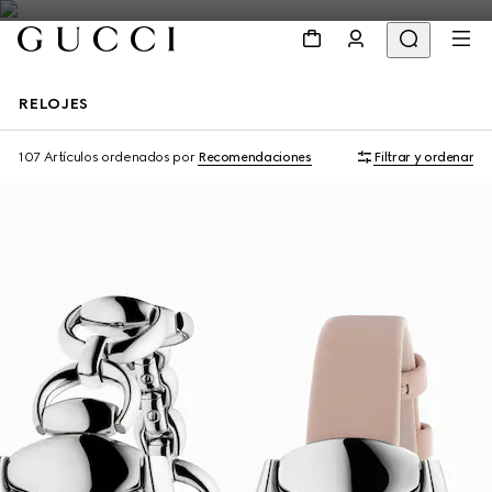
RELOJES
107 Artículos
ordenados por
Recomendaciones
Filtrar y ordenar