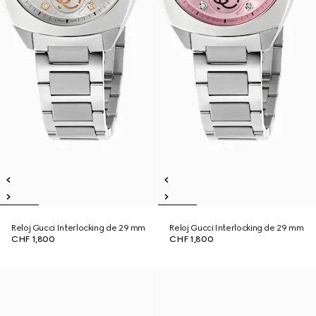
Reloj Gucci Interlocking de 29 mm
Reloj Gucci Interlocking de 29 mm
CHF 1,800
CHF 1,800