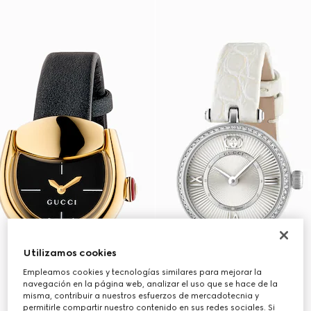
Utilizamos cookies
Empleamos cookies y tecnologías similares para mejorar la
navegación en la página web, analizar el uso que se hace de la
misma, contribuir a nuestros esfuerzos de mercadotecnia y
permitirle compartir nuestro contenido en sus redes sociales. Si