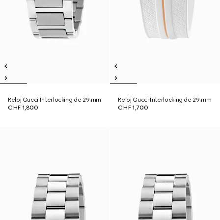
Reloj Gucci Interlocking de 29 mm
Reloj Gucci Interlocking de 29 mm
CHF 1,800
CHF 1,700