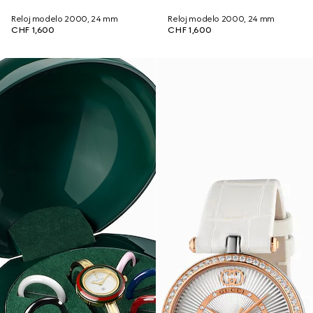
Reloj modelo 2000, 24 mm
Reloj modelo 2000, 24 mm
CHF 1,600
CHF 1,600