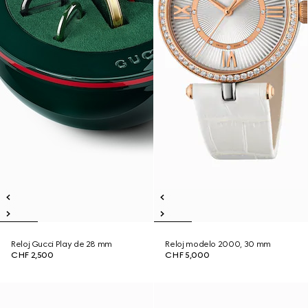
Reloj Gucci Play de 28 mm
Reloj modelo 2000, 30 mm
CHF 2,500
CHF 5,000