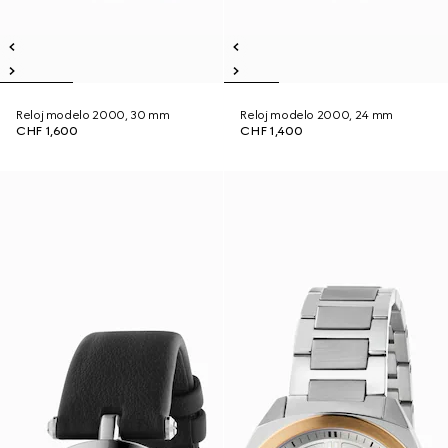
Reloj modelo 2000, 30 mm
Reloj modelo 2000, 24 mm
CHF 1,600
CHF 1,400