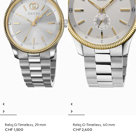
Reloj G-Timeless, 29 mm
Reloj G-Timeless, 40 mm
CHF 1,500
CHF 2,400