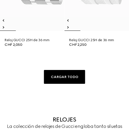
Reloj GUCCI 25H de 36 mm
Reloj GUCCI 25H de 36 mm
CHF 2,050
CHF 2,250
CARGAR TODO
RELOJES
La colección de relojes de Gucci engloba tanto siluetas