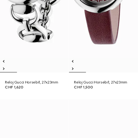
Reloj Gucci Horsebit, 27x23mm
Reloj Gucci Horsebit, 27x23mm
CHF 1,620
CHF 1,500