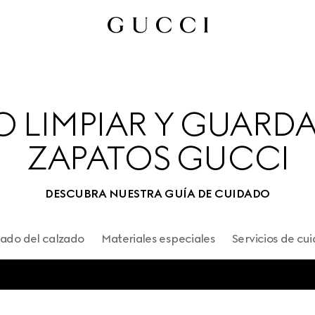
LIMPIAR Y GUARDA
ZAPATOS GUCCI
DESCUBRA NUESTRA GUÍA DE CUIDADO
ado del calzado
Materiales especiales
Servicios de cu