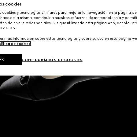
os cookies
cookies y tecnologías similares para mejorar la navegación en la página web
 hace de la misma, contribuir a nuestros esfuerzos de mercadotecnia y permiti
tenido en sus redes sociales. Si sigue utilizando esta página web, acepta ust
s de uso.
er más información sobre estas tecnologías y sobre su uso en esta página we
lítica de cookies
.
OK
CONFIGURACIÓN DE COOKIES