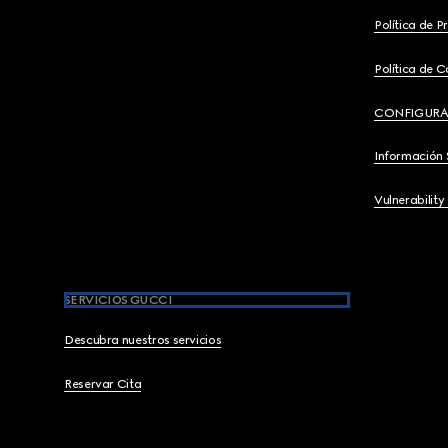
Política de P
Política de C
CONFIGURA
Información 
Vulnerability
SERVICIOS GUCCI
Descubra nuestros servicios
Reservar Cita