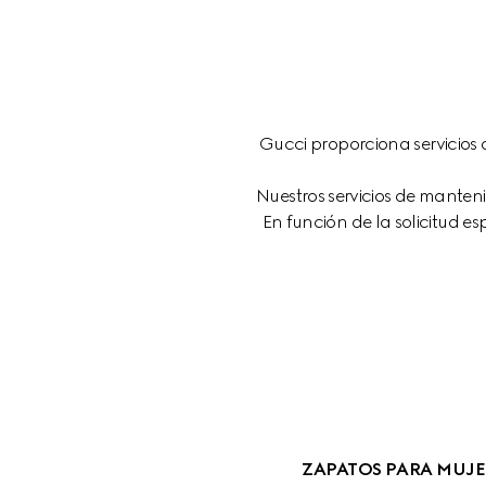
Gucci proporciona servicios
Nuestros servicios de manten
En función de la solicitud e
ZAPATOS PARA MUJE