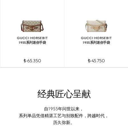
GUCCI HORSEBIT
GUCCI HORSEBIT
1955系列迷你手袋
1955系列迷你手袋
₺ 65.350
₺ 45.750
经典匠心呈献
自1955年问世以来，
系列单品凭借精湛工艺与别致配件，跨越时代，
历久弥新。