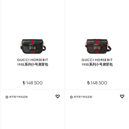
GUCCI HORSEBIT
GUCCI HORSEBIT
1955系列小号肩背包
1955系列小号肩背包
₺ 148.500
₺ 148.500
首字母个性化定制
首字母个性化定制