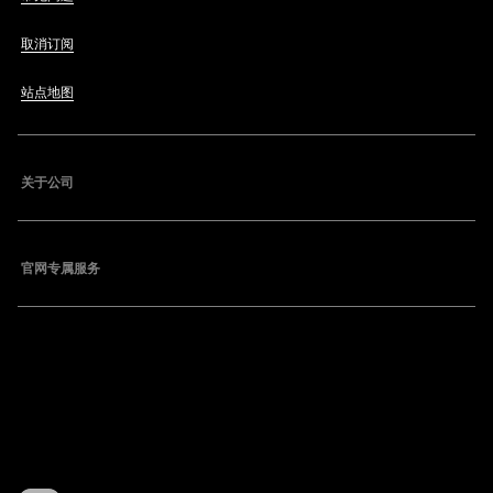
取消订阅
站点地图
关于公司
官网专属服务