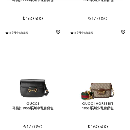
₺ 160.400
₺ 177.050
首字母个性化定制
首字母个性化定制
GUCCI
GUCCI HORSEBIT
马衔扣1955系列中号肩背包
1955系列小号肩背包
₺ 177.050
₺ 160.400