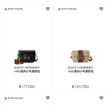
首字母个性化定制
首字母个性化定制
GUCCI HORSEBIT
GUCCI HORSEBIT
1955系列小号肩背包
1955系列小号肩背包
₺ 177.050
₺ 130.700
首字母个性化定制