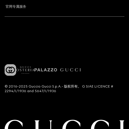
官网专属服务
© 2016-2025 Guccio Gucci S.p.A.- 版权所有。 G SIAE LICENCE #
2294/I/1936 and 5647/I/1936