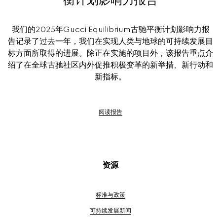
我们的2025年Gucci Equilibrium古驰平衡计划影响力报
告记录了过去一年，我们在实现人类与地球的可持续发展目
标方面所取得的进展。除正在实施的项目外，该报告重点介
绍了在全球古驰社区内外促推积极变革的新举措、新行动和
新指标。
阅读报告
资源
标准与政策
可持续发展新闻