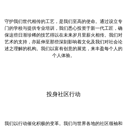
守护我们世代相传的工艺，是我们至高的使命。通过设立专
门的学校与提供专业培训，我们悉心投资于新一代工匠，确
保这些日渐珍稀的技艺得以在未来岁月里薪火相传。我们对
艺术的支持，亦延伸至那些深刻影响着文化及我们对社会论
述之理解的机构。我们以富有创意的展览，来丰盈每个人的
个人体验。
投身社区行动
我们以行动催化积极的变革。我们与世界各地的社区领袖和