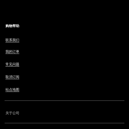
购物帮助
联系我们
我的订单
常见问题
取消订阅
站点地图
关于公司