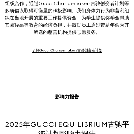
组织合作，通过Gucci Changemakers古驰创变者计划等
多项倡议取得可衡量的积极影响。我们身体力行为非营利组
织在当地开展的重要工作提供资金，为学生提供奖学金帮助
其减轻高等教育的经济负担，并鼓励员工通过带薪年假为其
所选的慈善机构提供志愿服务。
了解Gucci Changemakers古驰创变者计划
影响力报告
2025年GUCCI EQUILIBRIUM古驰平
衡计划影响力报告