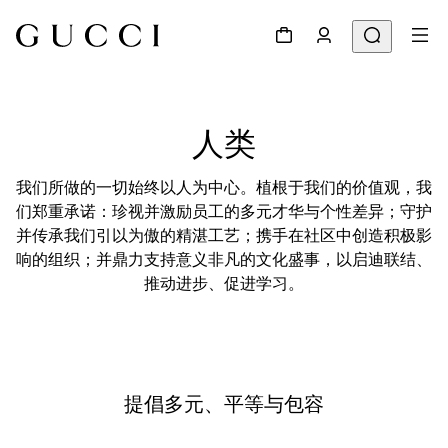
人类
我们所做的一切始终以人为中心。植根于我们的价值观，我
们郑重承诺：珍视并激励员工的多元才华与个性差异；守护
并传承我们引以为傲的精湛工艺；携手在社区中创造积极影
响的组织；并鼎力支持意义非凡的文化盛事，以启迪联结、
推动进步、促进学习。
提倡多元、平等与包容