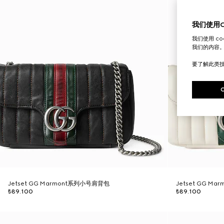
我们使用Co
我们使用 c
我们的内容
要了解此类
Jetset GG Marmont系列小号肩背包
Jetset GG M
₺89.100
₺89.100