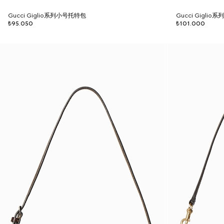
Gucci Giglio系列小号托特包
Gucci Gigli
₺95.050
₺101.000