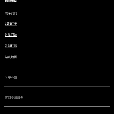
购物帮助
联系我们
我的订单
常见问题
取消订阅
站点地图
关于公司
官网专属服务