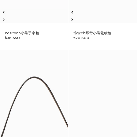
Positano小号手拿包
饰Web织带小号化妆包
₺38.650
₺20.800