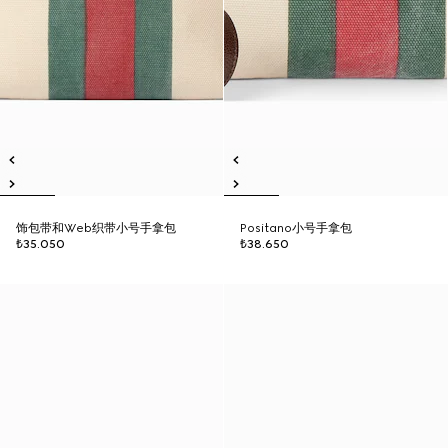
饰包带和Web织带小号手拿包
Positano小号手拿包
₺35.050
₺38.650