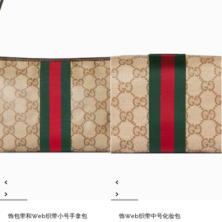
饰包带和Web织带小号手拿包
饰Web织带中号化妆包