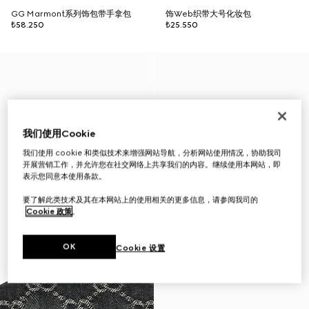
GG Marmont系列饰包带手拿包
饰Web织带大号化妆包
₺58.250
₺25.550
我们使用Cookie
我们使用 cookie 和类似技术来增强网站导航，分析网站使用情况，协助我司
开展营销工作，并允许您在社交网络上共享我们的内容。继续使用本网站，即
表示您同意本使用条款。
要了解此类技术及其在本网站上的使用相关的更多信息，请参阅我司的
Cookie 政策
。
OK
Cookie 设置