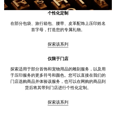
个性化定制
在部分包袋、旅行箱包、腰带、皮革配饰上压印姓名
首字母，打造您的专属礼物。
探索该系列
仅限于门店
探索适用于部分首饰和宠物用品的雕刻服务，以及用
于压印服务的更多符号和颜色。您可以直接在我们的
门店选购商品并体验该服务，也可以在网购的商品到
货后将其带到门店进行个性化定制。
探索该系列