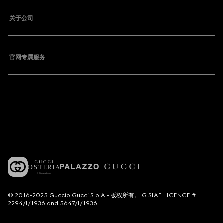
关于公司
官网专属服务
© 2016-2025 Guccio Gucci S.p.A.- 版权所有。 G SIAE LICENCE #
2294/I/1936 and 5647/I/1936