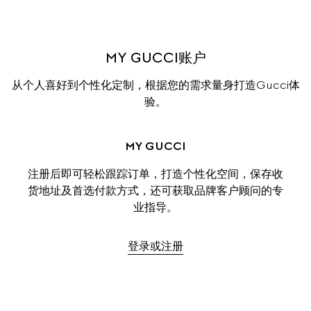
MY GUCCI账户
从个人喜好到个性化定制，根据您的需求量身打造Gucci体
验。
MY GUCCI
注册后即可轻松跟踪订单，打造个性化空间，保存收
货地址及首选付款方式，还可获取品牌客户顾问的专
业指导。
登录或注册