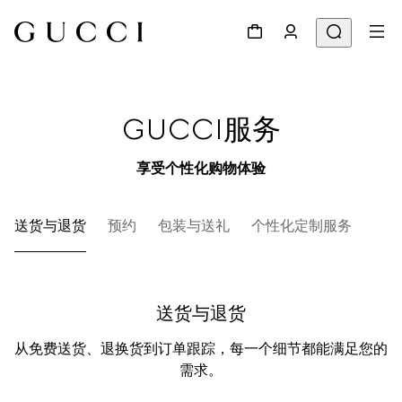
GUCCI服务
享受个性化购物体验
送货与退货
预约
包装与送礼
个性化定制服务
MY
送货与退货
从免费送货、退换货到订单跟踪，每一个细节都能满足您的
需求。