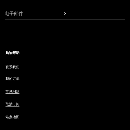
电子邮件
购物帮助
联系我们
我的订单
常见问题
取消订阅
站点地图