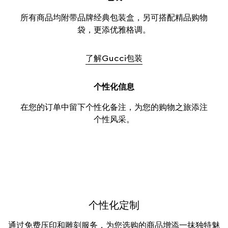
所有商品均附带品牌经典包装盒，另可搭配精品购物
袋，更添优雅格调。
了解Gucci包装
个性化信息
在您的订单中留下个性化备注，为您的购物之旅添注
个性风采。
个性化定制
通过免费压印和雕刻服务，为您选购的商品增添一抹独特魅