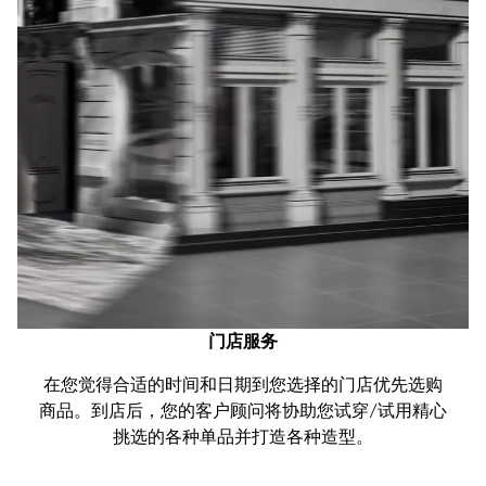
门店服务
在您觉得合适的时间和日期到您选择的门店优先选购
商品。到店后，您的客户顾问将协助您试穿/试用精心
挑选的各种单品并打造各种造型。