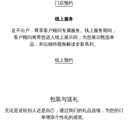
门店预约
线上服务
足不出户，尊享客户顾问专属服务。线上服务期间，
客户顾问将带您进入线上展示间，为您展示甄选单
品，并以独特视角解读全新系列。
线上预约
包装与送礼
无论是送给别人还是自己，通过我们的礼品选项，为您的订
单增添个性化的感觉。