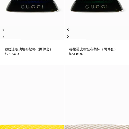
穆拉诺玻璃坦布勒杯（两件套）
穆拉诺玻璃坦布勒杯（两件套）
₺23.800
₺23.800