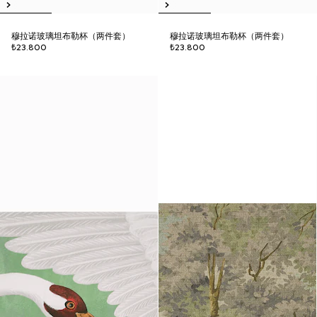
穆拉诺玻璃坦布勒杯（两件套）
穆拉诺玻璃坦布勒杯（两件套）
₺23.800
₺23.800