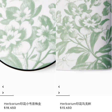
Herbarium印花小号首饰盒
Herbarium印花马克杯
₺18.450
₺15.450