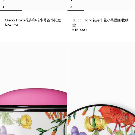
Gucci Flora花卉印花小号首饰托盘
Gucci Flora花卉印花小号圆形收纳
₺24.950
盒
₺18.450