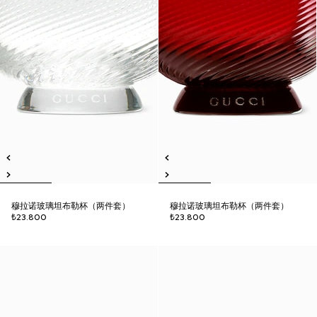
穆拉诺玻璃坦布勒杯（两件套）
穆拉诺玻璃坦布勒杯（两件套）
₺23.800
₺23.800