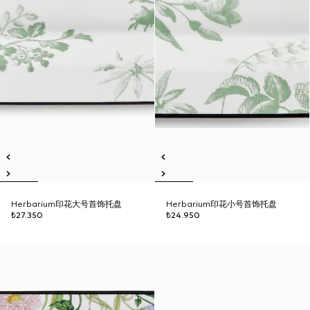
Herbarium印花大号首饰托盘
Herbarium印花小号首饰托盘
₺27.350
₺24.950