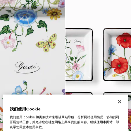
我们使用Cookie
我们使用 cookie 和类似技术来增强网站导航，分析网站使用情况，协助我司
开展营销工作，并允许您在社交网络上共享我们的内容。继续使用本网站，即
表示您同意本使用条款。