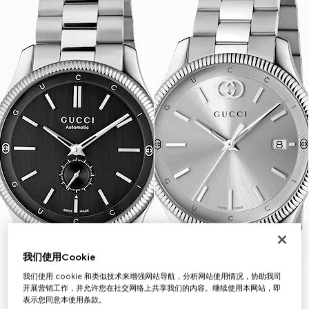
我们使用Cookie
我们使用 cookie 和类似技术来增强网站导航，分析网站使用情况，协助我司
开展营销工作，并允许您在社交网络上共享我们的内容。继续使用本网站，即
表示您同意本使用条款。