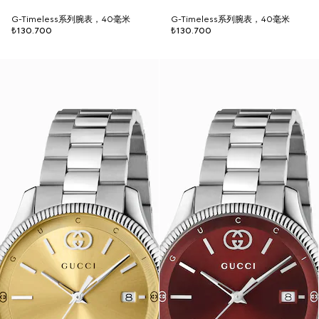
G-Timeless系列腕表，40毫米
G-Timeless系列腕表，40毫米
₺130.700
₺130.700