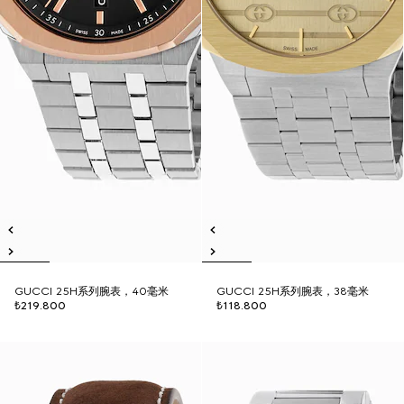
GUCCI 25H系列腕表，40毫米
GUCCI 25H系列腕表，38毫米
₺219.800
₺118.800