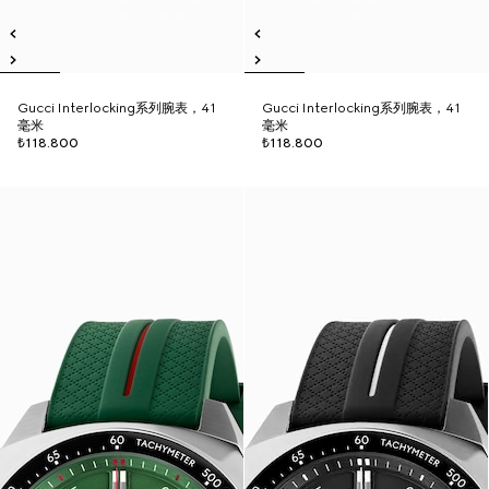
Gucci Interlocking系列腕表，41
Gucci Interlocking系列腕表，41
毫米
毫米
₺118.800
₺118.800