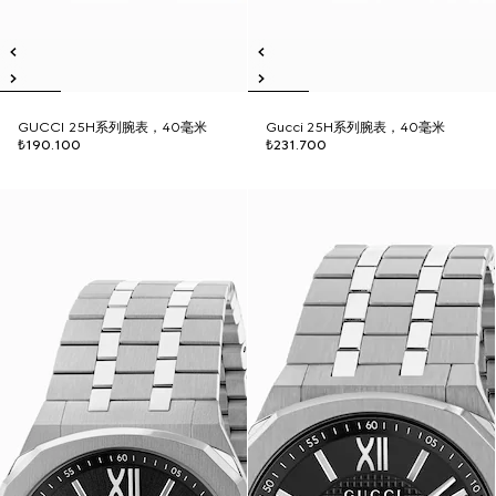
GUCCI 25H系列腕表，40毫米
Gucci 25H系列腕表，40毫米
₺190.100
₺231.700