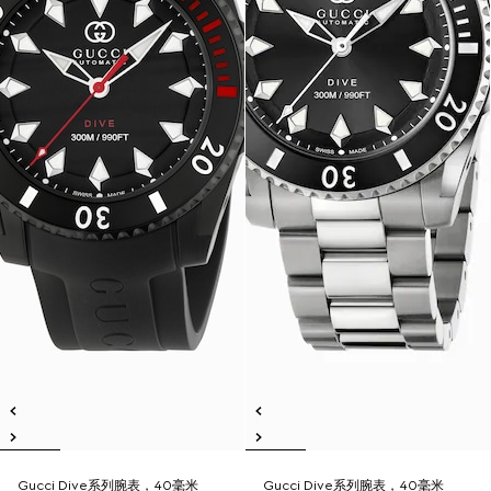
Gucci Dive系列腕表，40毫米
Gucci Dive系列腕表，40毫米