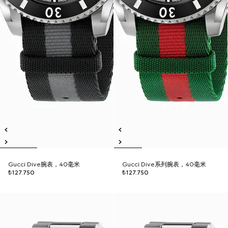
Gucci Dive腕表，40毫米
Gucci Dive系列腕表，40毫米
₺127.750
₺127.750