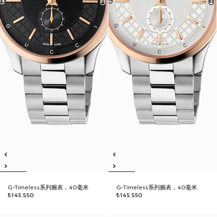
G-Timeless系列腕表，40毫米
G-Timeless系列腕表，40毫米
₺145.550
₺145.550