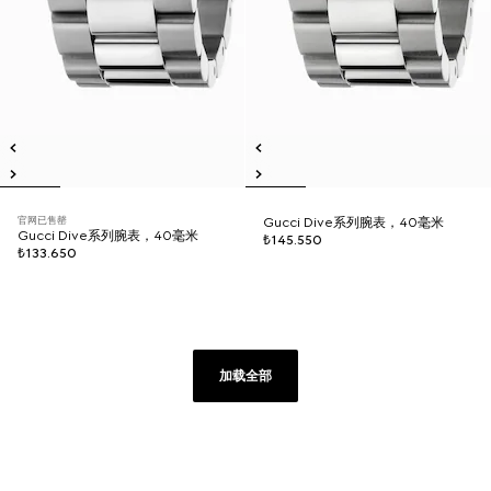
官网已售罄
Gucci Dive系列腕表，40毫米
Gucci Dive系列腕表，40毫米
₺145.550
₺133.650
加载全部