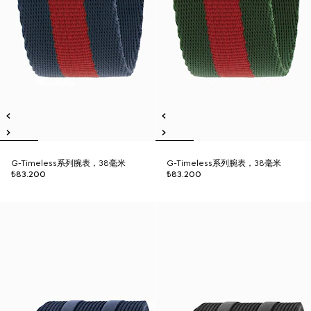
G-Timeless系列腕表，38毫米
G-Timeless系列腕表，38毫米
₺83.200
₺83.200