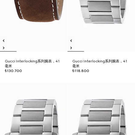
Gucci Interlocking系列腕表，41
Gucci Interlocking系列腕表，41
毫米
毫米
₺130.700
₺118.800