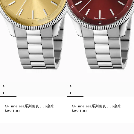
G-Timeless系列腕表，38毫米
G-Timeless系列腕表，38毫米
₺89.100
₺89.100