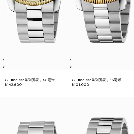
G-Timeless系列腕表，40毫米
G-Timeless系列腕表，38毫米
₺142.600
₺101.000