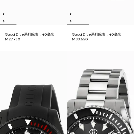
Gucci Dive系列腕表，40毫米
Gucci Dive系列腕表，40毫米
₺127.750
₺133.650