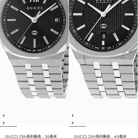
GUCCI 25H系列腕表，36毫米
GUCCI 25H系列腕表，40毫米