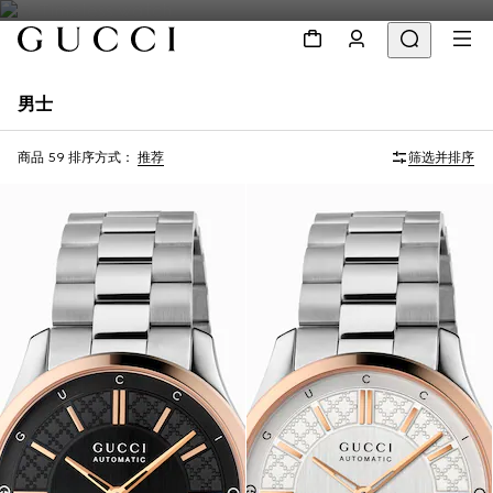
男士
商品 59
排序方式：
推荐
筛选并排序