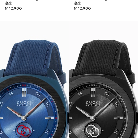
毫米
毫米
₺112.900
₺112.900