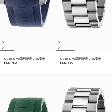
Gucci Dive系列腕表，40毫米
Gucci Dive系列腕表，40毫米
₺127.750
₺133.650