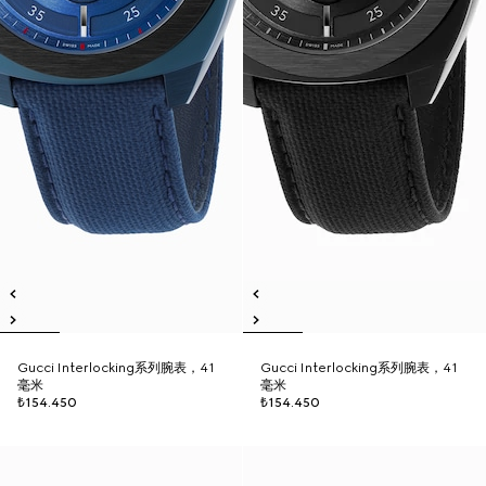
Gucci Interlocking系列腕表，41
Gucci Interlocking系列腕表，41
毫米
毫米
₺154.450
₺154.450