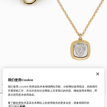
我们使用Cookie
我们使用 cookie 和类似技术来增强网站导航，分析网站使用情况，协助我司
开展营销工作，并允许您在社交网络上共享我们的内容。继续使用本网站，即
表示您同意本使用条款。
马衔扣图案项链
Gucci Crest系列吊坠项链
要了解此类技术及其在本网站上的使用相关的更多信息，请参阅我司的
₺95.050
₺24.950
Cookie 政策
。