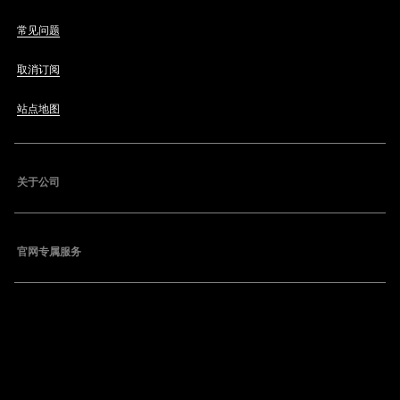
常见问题
取消订阅
站点地图
关于公司
官网专属服务