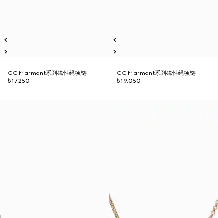
GG Marmont系列磁性绳项链
GG Marmont系列磁性绳项链
₺17.250
₺19.050