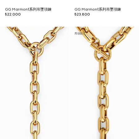
GG Marmont系列吊墜項鍊
GG Marmont系列吊墜項鍊
₺22.000
₺23.800
秀场款式