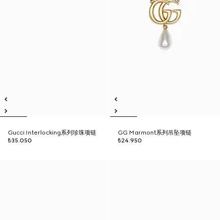
Gucci Interlocking系列珍珠项链
GG Marmont系列吊坠项链
₺35.050
₺24.950