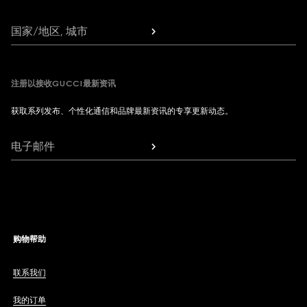
国家/地区, 城市
注册以接收GUCCI最新资讯
获取系列发布、个性化通信和品牌最新资讯的专享更新动态。
电子邮件
购物帮助
联系我们
我的订单