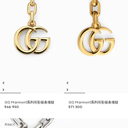
GG Marmont系列吊坠链条项链
GG Marmont系列吊坠链条项链
₺46.950
₺71.300
秀场款式