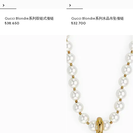
Gucci Blondie系列双链式项链
Gucci Blondie系列水晶吊坠项链
₺38.650
₺32.700