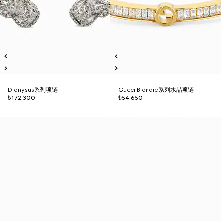
Dionysus系列项链
Gucci Blondie系列水晶项链
₺172.300
₺54.650