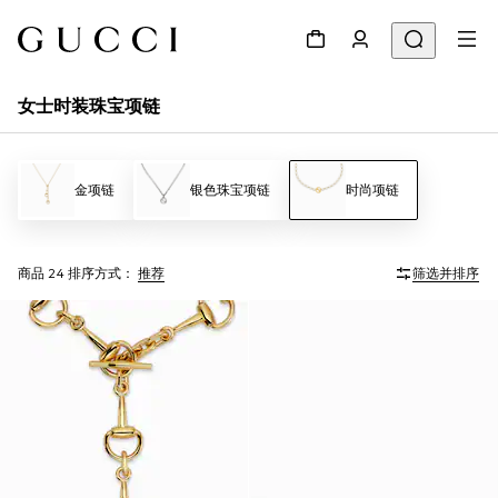
女士时装珠宝项链
金项链
银色珠宝项链
时尚项链
商品 24
排序方式：
推荐
筛选并排序