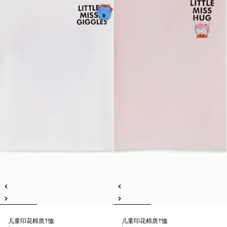
儿童印花棉质T恤
儿童印花棉质T恤