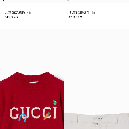
儿童印花棉质T恤
儿童印花棉质T恤
₺13.350
₺13.350