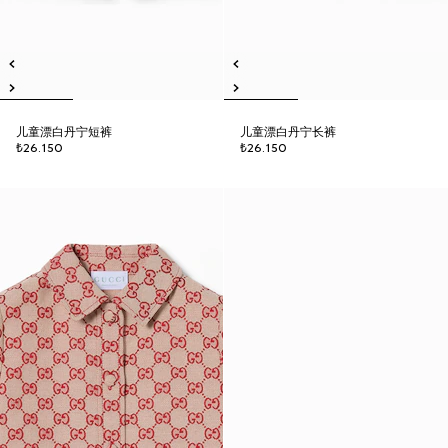
儿童漂白丹宁短裤
儿童漂白丹宁长裤
₺26.150
₺26.150