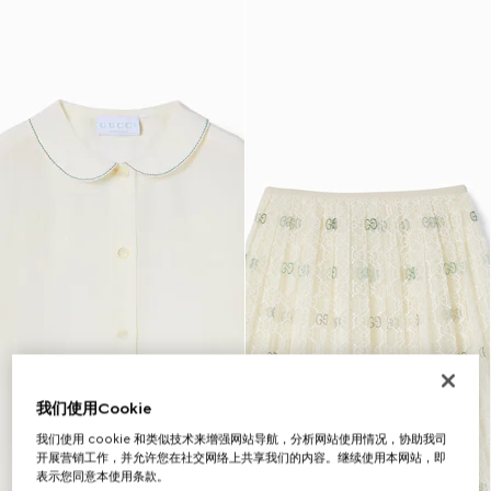
我们使用Cookie
我们使用 cookie 和类似技术来增强网站导航，分析网站使用情况，协助我司
开展营销工作，并允许您在社交网络上共享我们的内容。继续使用本网站，即
表示您同意本使用条款。