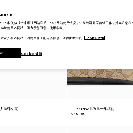
okie
ookie 和类似技术来增强网站导航，分析网站使用情况，协助我司开展营销工作，并允许您
。继续使用本网站，即表示您同意本使用条款。
技术及其在本网站上的使用相关的更多信息，请参阅我司的
Cookie 政策
。
OK
Cookie 设置
弹力拉链夹克
Cupertino系列男士乐福鞋
₺48.750