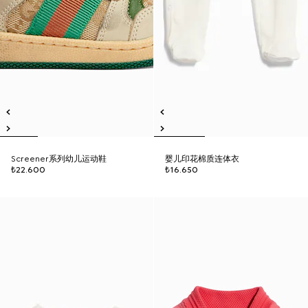
Screener系列幼儿运动鞋
婴儿印花棉质连体衣
₺22.600
₺16.650