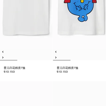
婴儿印花棉质T恤
婴儿印花棉质T恤
₺10.150
₺10.150