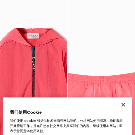
我们使用Cookie
我们使用 cookie 和类似技术来增强网站导航，分析网站使用情况，协助我司
开展营销工作，并允许您在社交网络上共享我们的内容。继续使用本网站，即
表示您同意本使用条款。