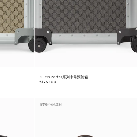
Gucci Porter系列中号滚轮箱
₺176.100
首字母个性化定制