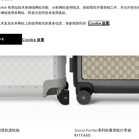
ookie 和类似技术来增强网站导航，分析网站使用情况，协助我司开展营销工作，并允许您
。继续使用本网站，即表示您同意本使用条款。
技术及其在本网站上的使用相关的更多信息，请参阅我司的
Cookie 政策
。
OK
Cookie 设置
r系列登机滚轮箱
Gucci Porter系列轻量登机行李箱
₺117.650