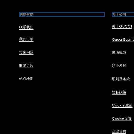
购物帮助
关于公司
关于GUCCI
联系我们
我的订单
Gucci Equili
常见问题
道德规范
取消订阅
职业发展
站点地图
细则及条款
隐私政策
Cookie 政策
Cookie 设置
企业信息