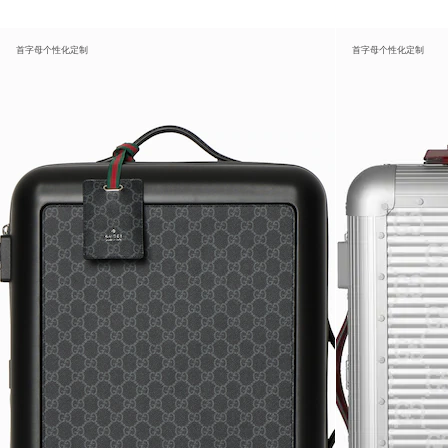
首字母个性化定制
首字母个性化定制