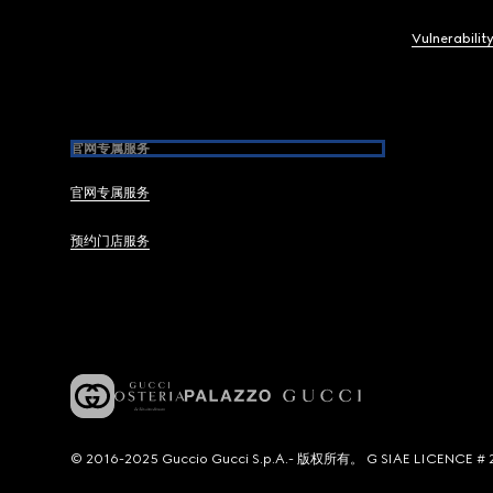
Vulnerabilit
官网专属服务
官网专属服务
预约门店服务
© 2016-2025 Guccio Gucci S.p.A.- 版权所有。 G SIAE LICENCE # 2