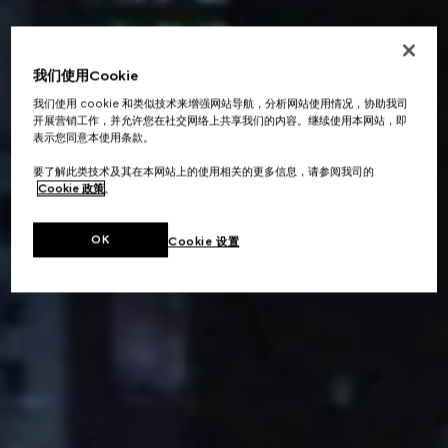
我们使用Cookie
我们使用 cookie 和类似技术来增强网站导航，分析网站使用情况，协助我司
开展营销工作，并允许您在社交网络上共享我们的内容。继续使用本网站，即
表示您同意本使用条款。
要了解此类技术及其在本网站上的使用相关的更多信息，请参阅我司的
Cookie 政策
。
OK
Cookie 设置