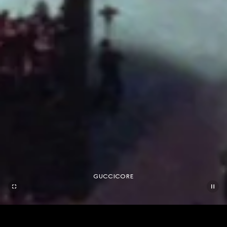
GUCCICORE
联系我们
联系我们