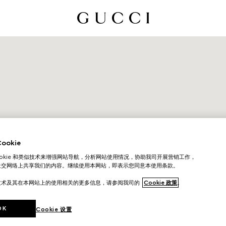
okie
ookie 和类似技术来增强网站导航，分析网站使用情况，协助我司开展营销工作，
社交网络上共享我们的内容。继续使用本网站，即表示您同意本使用条款。
技术及其在本网站上的使用相关的更多信息，请参阅我司的
Cookie 政策
。
OK
Cookie 设置