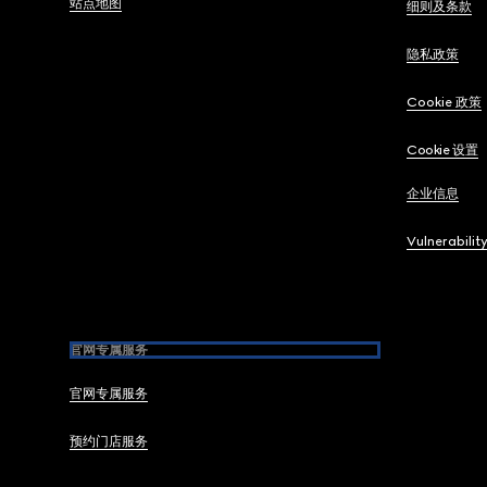
站点地图
细则及条款
隐私政策
Cookie 政策
Cookie 设置
企业信息
Vulnerabilit
官网专属服务
官网专属服务
预约门店服务