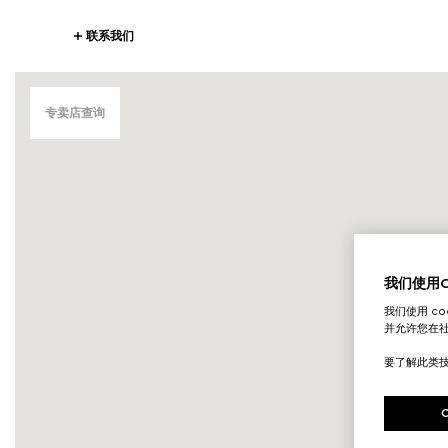
联系我们
专卖店查询
我们使用Co
我们使用 c
并允许您在
要了解此类