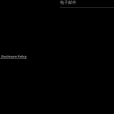
电子邮件
y Disclosure Policy