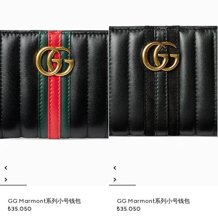
GG Marmont系列小号钱包
GG Marmont系列小号钱包
₺35.050
₺35.050