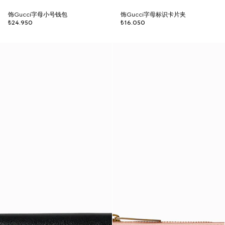
饰Gucci字母小号钱包
饰Gucci字母标识卡片夹
₺24.950
₺16.050