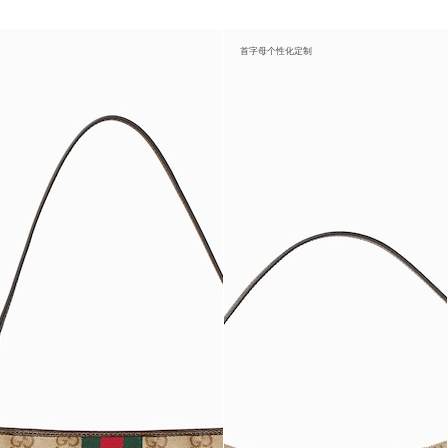
首字母个性化定制