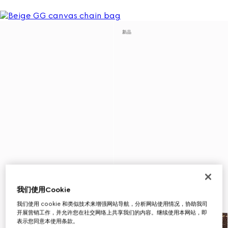
新品
我们使用Cookie
我们使用 cookie 和类似技术来增强网站导航，分析网站使用情况，协助我司
开展营销工作，并允许您在社交网络上共享我们的内容。继续使用本网站，即
表示您同意本使用条款。