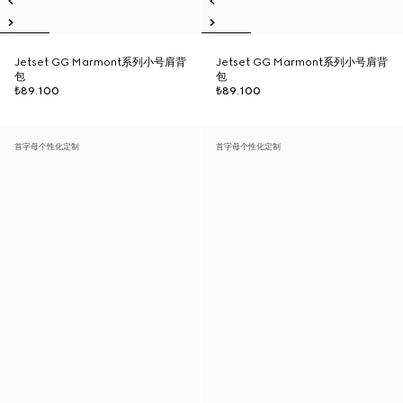
Jetset GG Marmont系列小号肩背
Jetset GG Marmont系列小号肩背
包
包
₺89.100
₺89.100
首字母个性化定制
首字母个性化定制