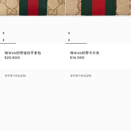
饰Web织带迷你手拿包
饰Web织带卡片夹
₺20.800
₺16.050
首字母个性化定制
首字母个性化定制