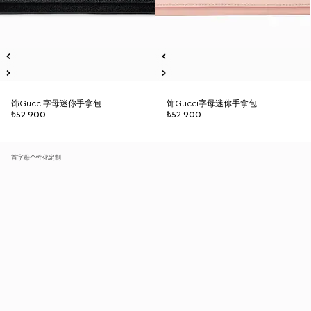
饰Gucci字母迷你手拿包
饰Gucci字母迷你手拿包
₺52.900
₺52.900
首字母个性化定制