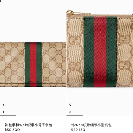
饰包带和Web织带小号手拿包
饰Web织带细节小型钱包
₺50.500
₺29.150