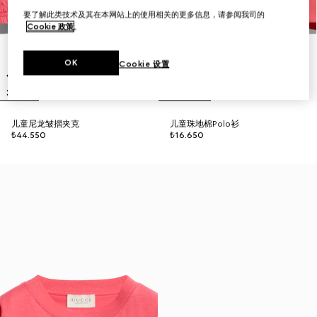
要了解此类技术及其在本网站上的使用相关的更多信息，请参阅我司的
Cookie 政策
。
OK
Cookie 设置
儿童尼龙皱摺夹克
儿童珠地棉Polo衫
₺44.550
₺16.650