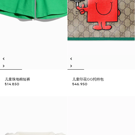
儿童珠地棉短裤
儿童印花GG托特包
₺14.850
₺46.950