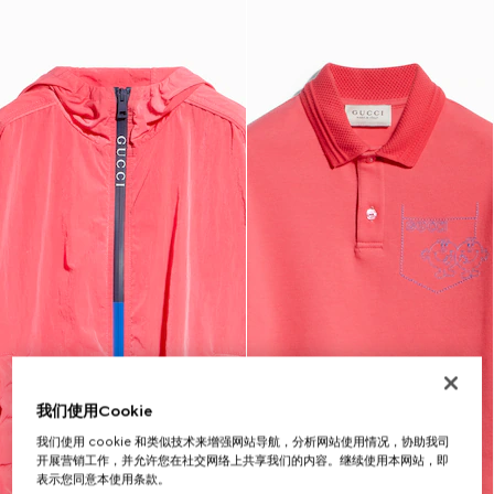
我们使用Cookie
我们使用 cookie 和类似技术来增强网站导航，分析网站使用情况，协助我司
开展营销工作，并允许您在社交网络上共享我们的内容。继续使用本网站，即
表示您同意本使用条款。