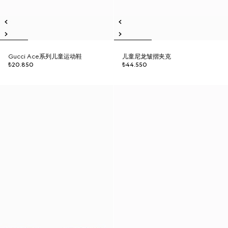
Gucci Ace系列儿童运动鞋
儿童尼龙皱摺夹克
₺20.850
₺44.550