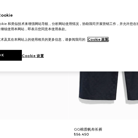
okie
ookie 和类似技术来增强网站导航，分析网站使用情况，协助我司开展营销工作，并允许您
。继续使用本网站，即表示您同意本使用条款。
技术及其在本网站上的使用相关的更多信息，请参阅我司的
Cookie 政策
。
OK
Cookie 设置
GG棉质帆布长裤
₺56.450