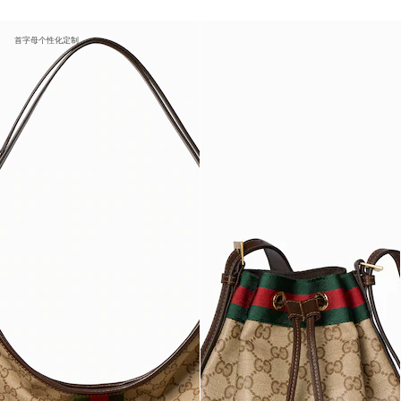
首字母个性化定制