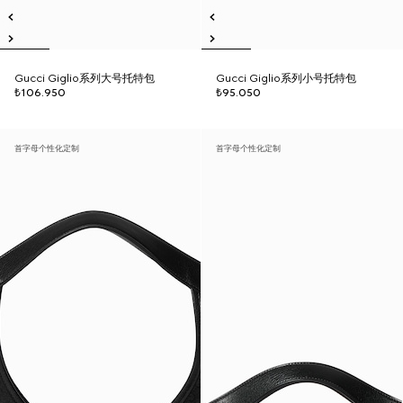
Gucci Giglio系列大号托特包
Gucci Giglio系列小号托特包
₺106.950
₺95.050
首字母个性化定制
首字母个性化定制