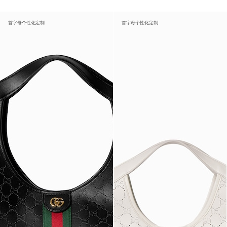
首字母个性化定制
首字母个性化定制