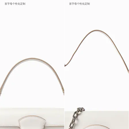
首字母个性化定制
首字母个性化定制