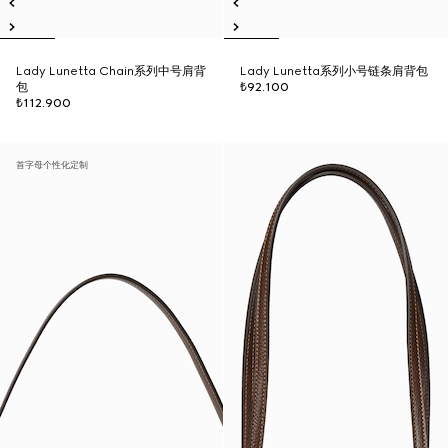
Lady Lunetta Chain系列中号肩背
Lady Lunetta系列小号链条肩背包
包
₺92.100
₺112.900
首字母个性化定制