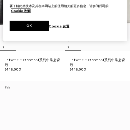
要了解此类技术及其在本网站上的使用相关的更多信息，请参阅我司的
Cookie 政策
。
OK
Cookie 设置
Jetset GG Marmont系列中号肩背
Jetset GG Marmont系列中号肩背
包
包
₺148.500
₺148.500
新品