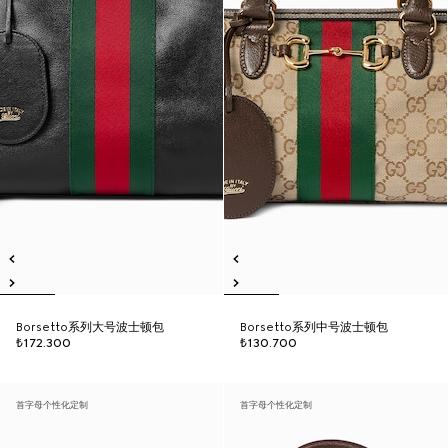
Borsetto系列大号波士顿包
Borsetto系列中号波士顿包
₺172.300
₺130.700
首字母个性化定制
首字母个性化定制