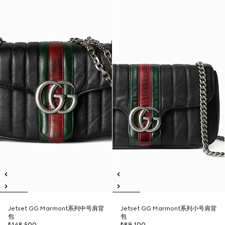
Jetset GG Marmont系列中号肩背
Jetset GG Marmont系列小号肩背
包
包
₺148.500
₺89.100