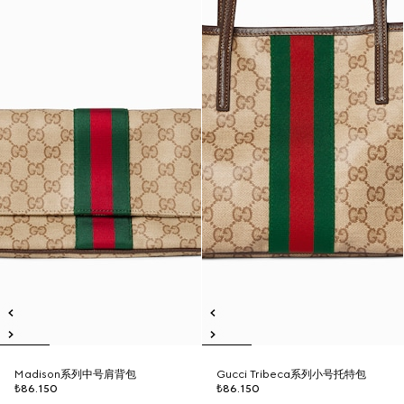
Madison系列中号肩背包
Gucci Tribeca系列小号托特包
₺86.150
₺86.150