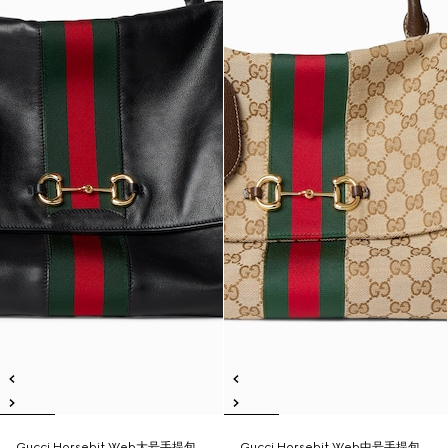
Gucci Horsebit Web大号手提包
Gucci Horsebit Web中号手提包