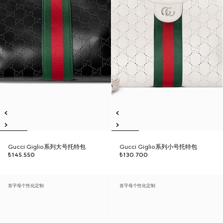
Gucci Giglio系列大号托特包
Gucci Giglio系列小号托特包
₺145.550
₺130.700
首字母个性化定制
首字母个性化定制