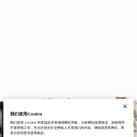
我们使用Cookie
我们使用 cookie 和类似技术来增强网站导航，分析网站使用情况，协助我司
开展营销工作，并允许您在社交网络上共享我们的内容。继续使用本网站，即
表示您同意本使用条款。