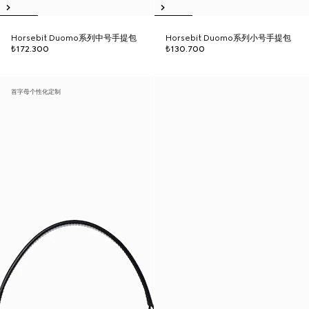
Horsebit Duomo系列中号手提包
Horsebit Duomo系列小号手提包
₺172.300
₺130.700
首字母个性化定制