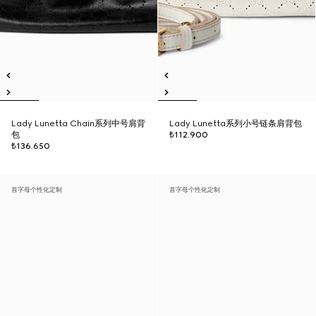
Lady Lunetta Chain系列中号肩背
Lady Lunetta系列小号链条肩背包
包
₺112.900
₺136.650
首字母个性化定制
首字母个性化定制