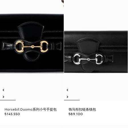
Horsebit Duomo系列小号手提包
饰马衔扣链条钱包
₺145.550
₺89.100