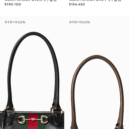
₺190.100
₺154.450
首字母个性化定制
首字母个性化定制