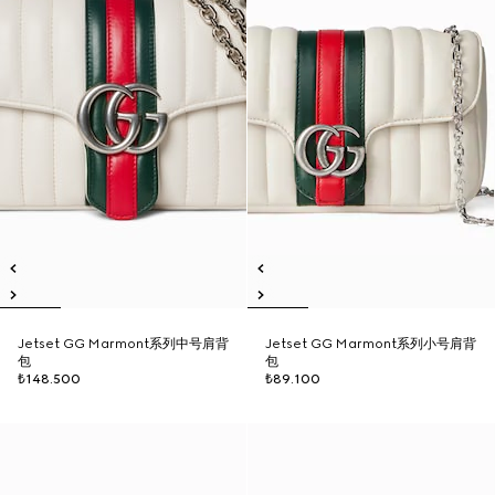
Jetset GG Marmont系列中号肩背
Jetset GG Marmont系列小号肩背
包
包
₺148.500
₺89.100