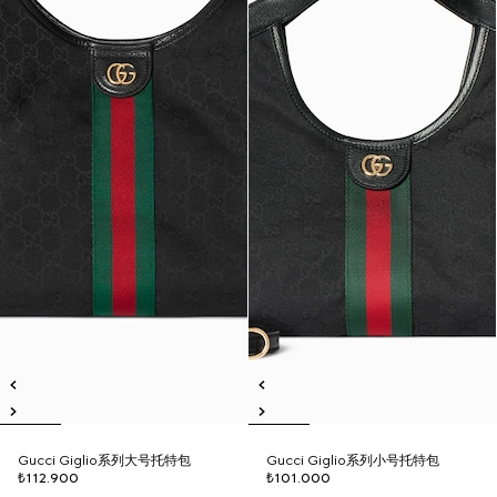
Gucci Giglio系列大号托特包
Gucci Giglio系列小号托特包
₺112.900
₺101.000