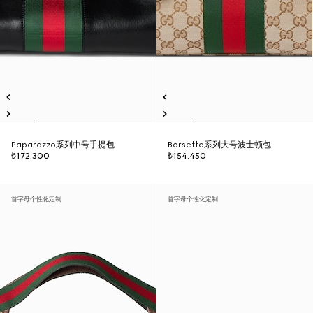
Paparazzo系列中号手提包
Borsetto系列大号波士顿包
₺172.300
₺154.450
首字母个性化定制
首字母个性化定制