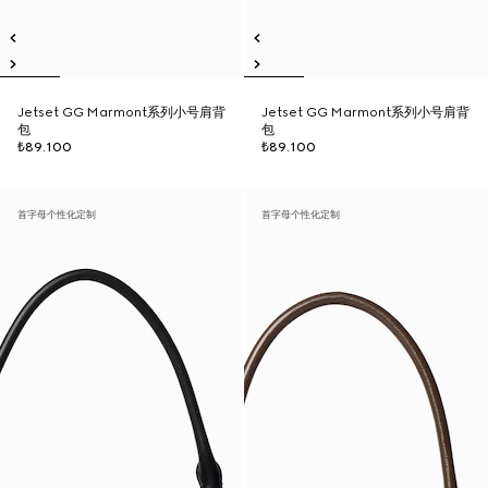
Jetset GG Marmont系列小号肩背
Jetset GG Marmont系列小号肩背
包
包
₺89.100
₺89.100
首字母个性化定制
首字母个性化定制