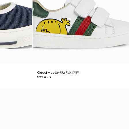
Gucci Ace系列幼儿运动鞋
₺22.450