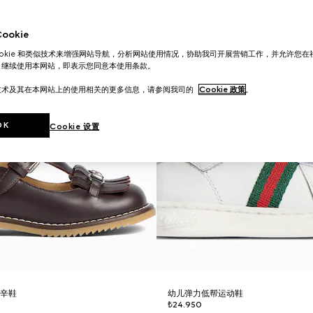
okie
ookie 和类似技术来增强网站导航，分析网站使用情况，协助我司开展营销工作，并允许您
。继续使用本网站，即表示您同意本使用条款。
技术及其在本网站上的使用相关的更多信息，请参阅我司的
Cookie 政策
。
OK
Cookie 设置
卡辛鞋
幼儿弹力低帮运动鞋
₺24.950