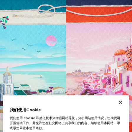
我们使用Cookie
我们使用 cookie 和类似技术来增强网站导航，分析网站使用情况，协助我司
开展营销工作，并允许您在社交网络上共享我们的内容。继续使用本网站，即
表示您同意本使用条款。