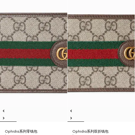
Ophidia系列零钱包
Ophidia系列双折钱包