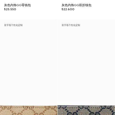
灰色内饰GG零钱包
灰色内饰GG双折钱包
₺25.550
₺22.600
首字母个性化定制
首字母个性化定制