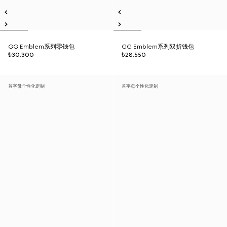
GG Emblem系列零钱包
GG Emblem系列双折钱包
₺30.300
₺28.550
首字母个性化定制
首字母个性化定制