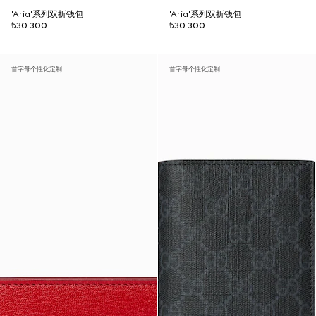
'Aria'系列双折钱包
'Aria'系列双折钱包
₺30.300
₺30.300
首字母个性化定制
首字母个性化定制