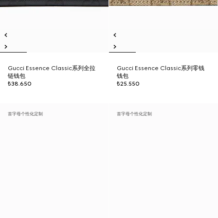
Gucci Essence Classic系列全拉
Gucci Essence Classic系列零钱
链钱包
钱包
₺38.650
₺25.550
首字母个性化定制
首字母个性化定制