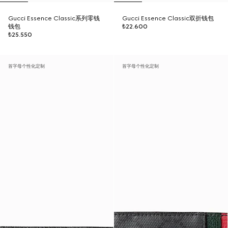
Gucci Essence Classic系列零钱
Gucci Essence Classic双折钱包
钱包
₺22.600
₺25.550
首字母个性化定制
首字母个性化定制