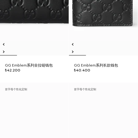
GG Emblem系列全拉链钱包
GG Emblem系列长款钱包
₺42.200
₺40.400
首字母个性化定制
首字母个性化定制