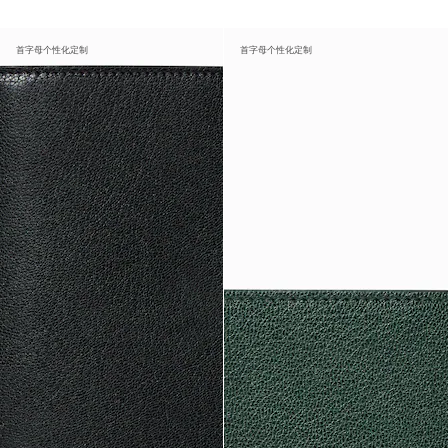
首字母个性化定制
首字母个性化定制