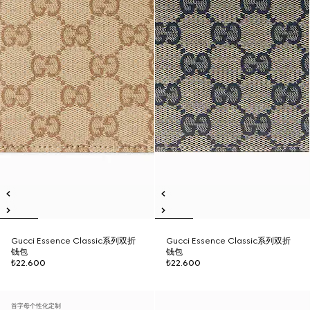
Gucci Essence Classic系列双折
Gucci Essence Classic系列双折
钱包
钱包
₺22.600
₺22.600
首字母个性化定制