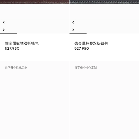
饰金属标签双折钱包
饰金属标签双折钱包
₺27.950
₺27.950
首字母个性化定制
首字母个性化定制