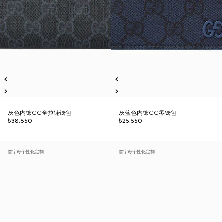
灰色内饰GG全拉链钱包
灰蓝色内饰GG零钱包
₺38.650
₺25.550
首字母个性化定制
首字母个性化定制