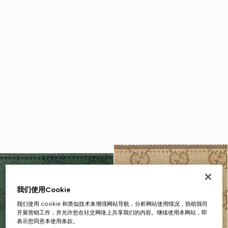
我们使用Cookie
我们使用 cookie 和类似技术来增强网站导航，分析网站使用情况，协助我司
开展营销工作，并允许您在社交网络上共享我们的内容。继续使用本网站，即
表示您同意本使用条款。