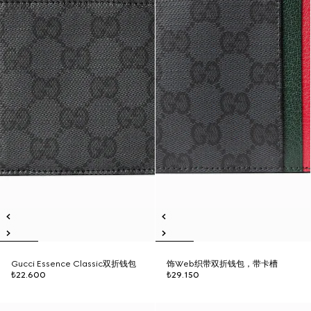
Gucci Essence Classic双折钱包
饰Web织带双折钱包，带卡槽
₺22.600
₺29.150