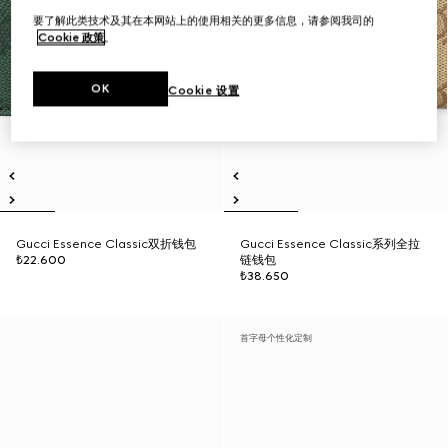
要了解此类技术及其在本网站上的使用相关的更多信息，请参阅我司的
Cookie 政策
。
OK
Cookie 设置
Gucci Essence Classic双折钱包
Gucci Essence Classic系列全拉
₺22.600
链钱包
₺38.650
首字母个性化定制