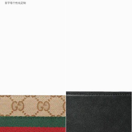
首字母个性化定制