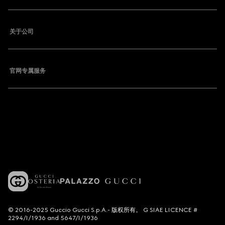
关于公司
官网专属服务
© 2016-2025 Guccio Gucci S.p.A.- 版权所有。 G SIAE LICENCE #
2294/I/1936 and 5647/I/1936