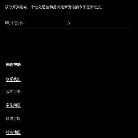
获取系列发布、个性化通信和品牌最新资讯的专享更新动态。
电子邮件
购物帮助
联系我们
我的订单
常见问题
取消订阅
站点地图