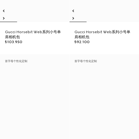
Gucci Horsebit Web系列小号单
Gucci Horsebit Web系列小号单
肩相机包
肩相机包
₺103.950
₺92.100
首字母个性化定制
首字母个性化定制