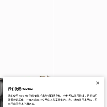
我们使用Cookie
我们使用 cookie 和类似技术来增强网站导航，分析网站使用情况，协助我司
开展营销工作，并允许您在社交网络上共享我们的内容。继续使用本网站，即
表示您同意本使用条款。