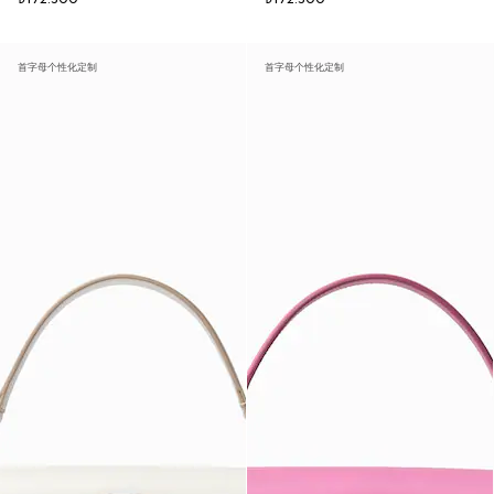
首字母个性化定制
首字母个性化定制