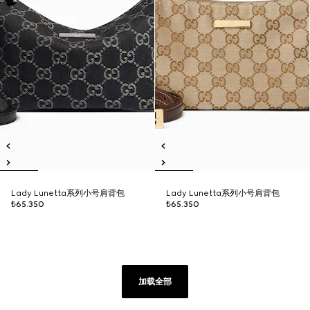
Lady Lunetta系列小号肩背包
Lady Lunetta系列小号肩背包
₺65.350
₺65.350
加载全部