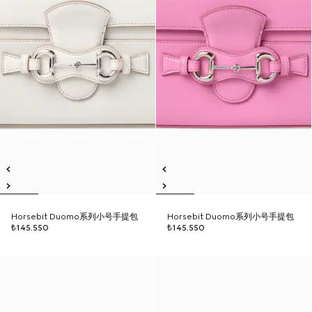
Horsebit Duomo系列小号手提包
Horsebit Duomo系列小号手提包
₺145.550
₺145.550