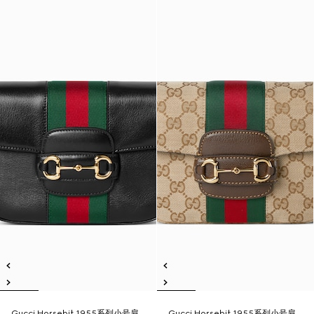
Gucci Horsebit 1955系列小号肩
Gucci Horsebit 1955系列小号肩