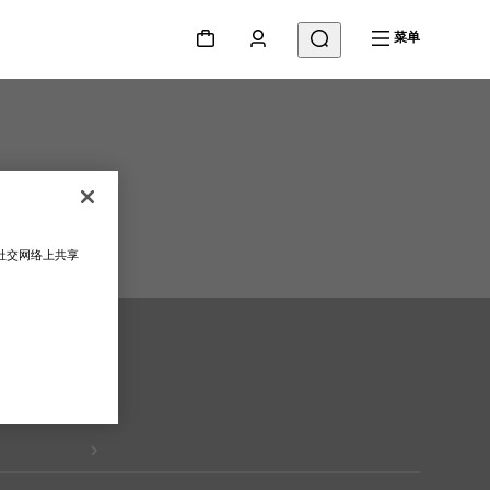
菜单
在社交网络上共享