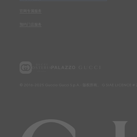
官网专属服务
预约门店服务
© 2016-2025 Guccio Gucci S.p.A.- 版权所有。 G SIAE LICENCE # 2