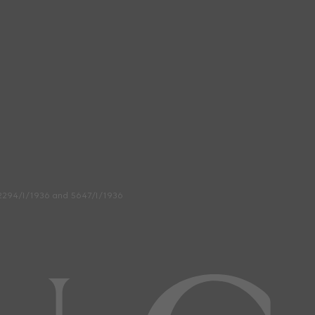
Italiano
简体中文
294/I/1936 and 5647/I/1936