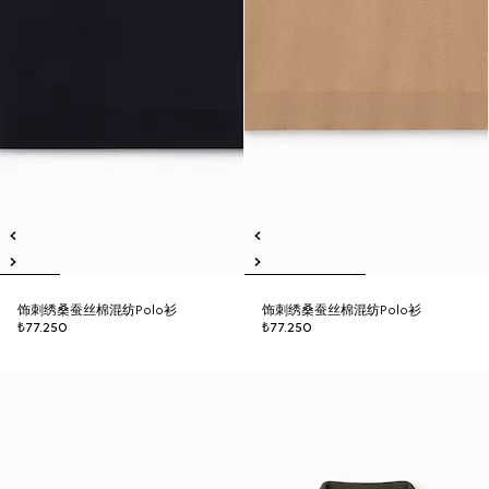
饰刺绣桑蚕丝棉混纺Polo衫
饰刺绣桑蚕丝棉混纺Polo衫
₺77.250
₺77.250