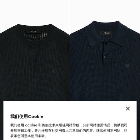
我们使用Cookie
我们使用 cookie 和类似技术来增强网站导航，分析网站使用情况，协助我司
开展营销工作，并允许您在社交网络上共享我们的内容。继续使用本网站，即
表示您同意本使用条款。