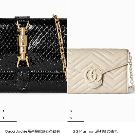
Gucci Jackie系列蟒蛇皮链条钱包
GG Marmont系列链式钱包