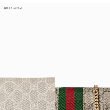
首字母个性化定制