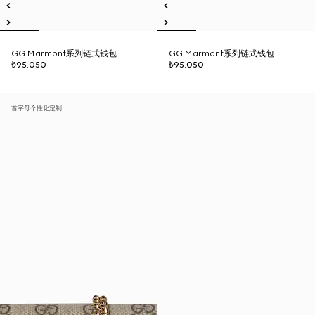
GG Marmont系列链式钱包
GG Marmont系列链式钱包
₺95.050
₺95.050
首字母个性化定制