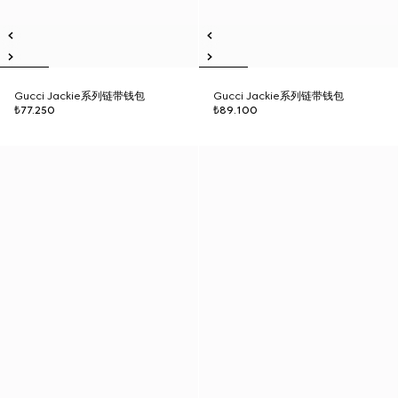
Gucci Jackie系列链带钱包
Gucci Jackie系列链带钱包
₺77.250
₺89.100