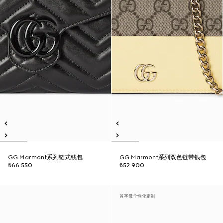
GG Marmont系列链式钱包
GG Marmont系列双色链带钱包
₺66.550
₺52.900
首字母个性化定制