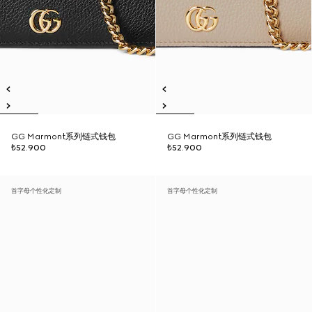
GG Marmont系列链式钱包
GG Marmont系列链式钱包
₺52.900
₺52.900
首字母个性化定制
首字母个性化定制