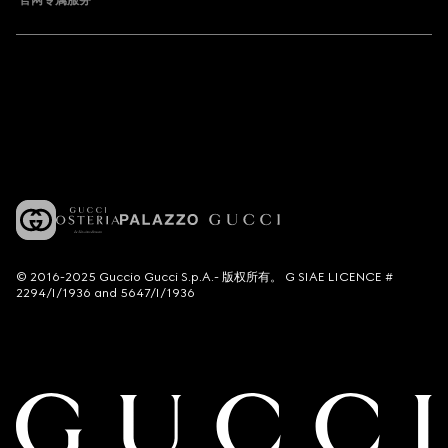
官网专属服务
© 2016-2025 Guccio Gucci S.p.A.- 版权所有。 G SIAE LICENCE #
2294/I/1936 and 5647/I/1936