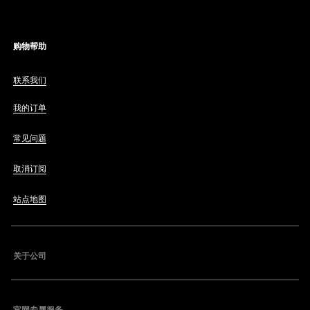
购物帮助
联系我们
我的订单
常见问题
取消订阅
站点地图
关于公司