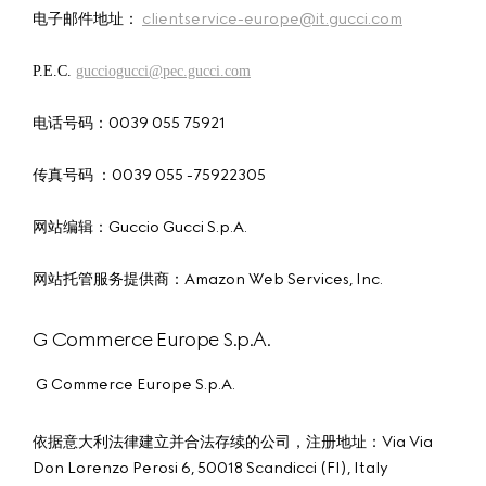
电子邮件地址：
clientservice-europe@it.gucci.com
P.E.C.
gucciogucci@pec.gucci.com
电话号码：0039 055 75921
传真号码 ：0039 055 -75922305
网站编辑：Guccio Gucci S.p.A.
网站托管服务提供商：Amazon Web Services, Inc.
G Commerce Europe S.p.A.
G Commerce Europe S.p.A.
依据意大利法律建立并合法存续的公司，注册地址：Via Via
Don Lorenzo Perosi 6, 50018 Scandicci (FI), Italy