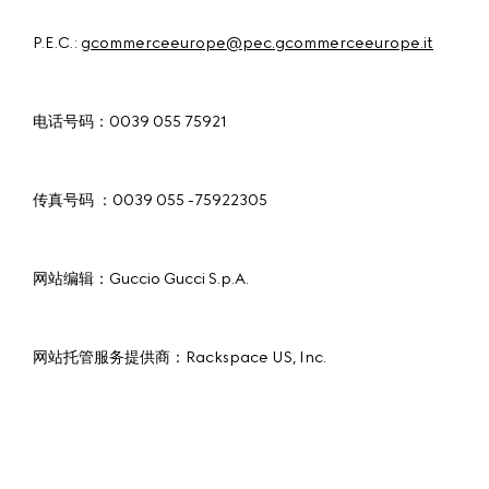
P.E.C.:
gcommerceeurope@pec.gcommerceeurope.it
电话号码：0039 055 75921
传真号码 ：0039 055 -75922305
网站编辑：Guccio Gucci S.p.A.
网站托管服务提供商：Rackspace US, Inc.