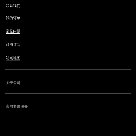
联系我们
我的订单
常见问题
取消订阅
站点地图
关于公司
官网专属服务