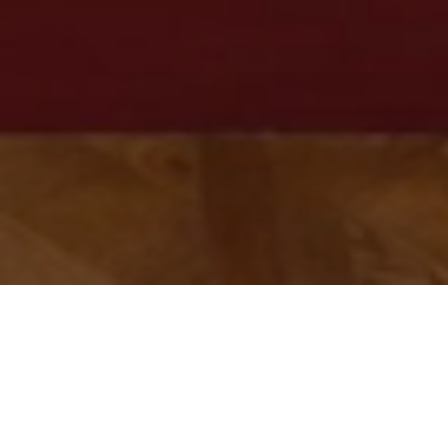
滚动以探索更多