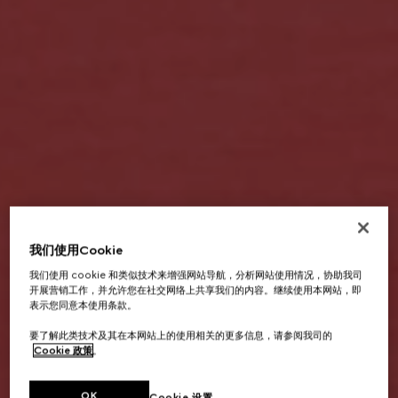
我们使用Cookie
我们使用 cookie 和类似技术来增强网站导航，分析网站使用情况，协助我司
开展营销工作，并允许您在社交网络上共享我们的内容。继续使用本网站，即
表示您同意本使用条款。
要了解此类技术及其在本网站上的使用相关的更多信息，请参阅我司的
Cookie 政策
。
OK
Cookie 设置