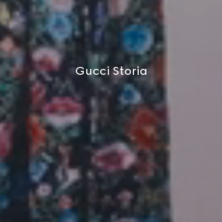
Gucci Storia