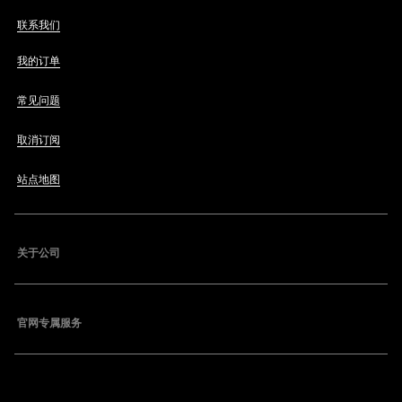
联系我们
我的订单
常见问题
取消订阅
站点地图
关于公司
官网专属服务