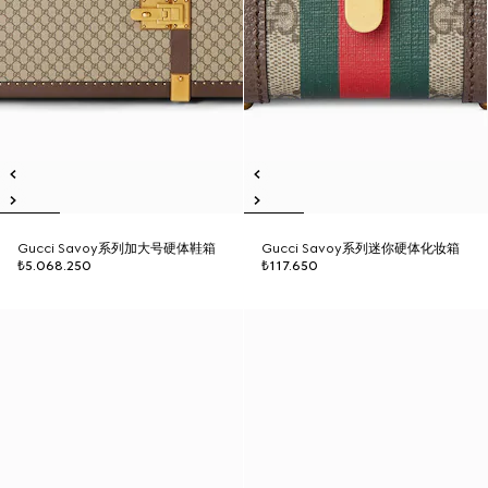
Gucci Savoy系列加大号硬体鞋箱
Gucci Savoy系列迷你硬体化妆箱
₺5.068.250
₺117.650