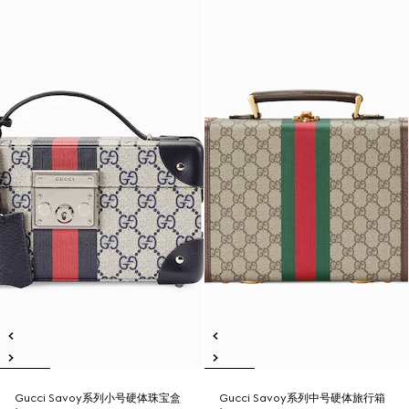
Gucci Savoy系列小号硬体珠宝盒
Gucci Savoy系列中号硬体旅行箱