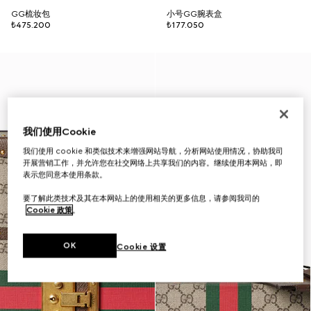
GG梳妆包
小号GG腕表盒
₺475.200
₺177.050
我们使用Cookie
我们使用 cookie 和类似技术来增强网站导航，分析网站使用情况，协助我司
开展营销工作，并允许您在社交网络上共享我们的内容。继续使用本网站，即
表示您同意本使用条款。
要了解此类技术及其在本网站上的使用相关的更多信息，请参阅我司的
Cookie 政策
。
OK
Cookie 设置