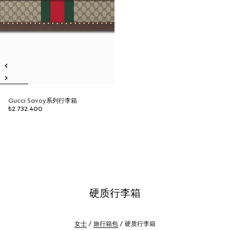
Gucci Savoy系列行李箱
₺2.732.400
硬质行李箱
女士
旅行箱包
硬质行李箱