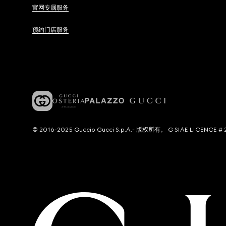
官网专属服务
预约门店服务
© 2016-2025 Guccio Gucci S.p.A.- 版权所有。 G SIAE LICENCE # 2