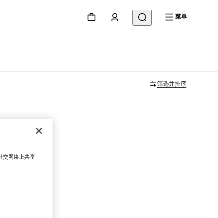
菜单
筛选并排序
在社交网络上共享