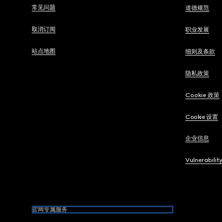
常见问题
道德规范
取消订阅
职业发展
站点地图
细则及条款
隐私政策
Cookie 政策
Cookie 设置
企业信息
Vulnerabilit
官网专属服务