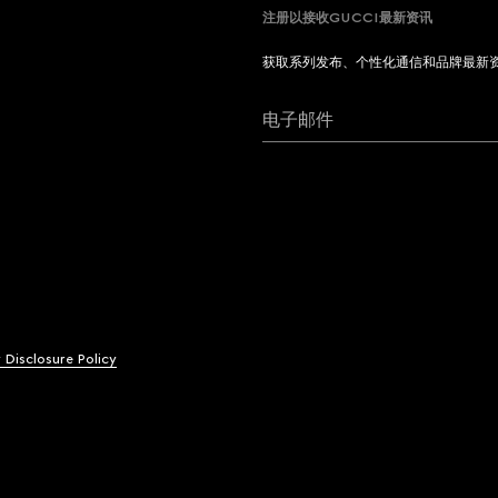
注册以接收GUCCI最新资讯
获取系列发布、个性化通信和品牌最新
电子邮件
y Disclosure Policy