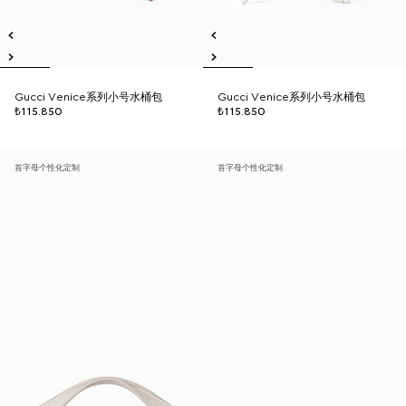
Gucci Venice系列小号水桶包
Gucci Venice系列小号水桶包
₺115.850
₺115.850
首字母个性化定制
首字母个性化定制