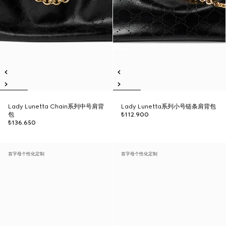
Lady Lunetta Chain系列中号肩背
Lady Lunetta系列小号链条肩背包
包
₺112.900
₺136.650
首字母个性化定制
首字母个性化定制