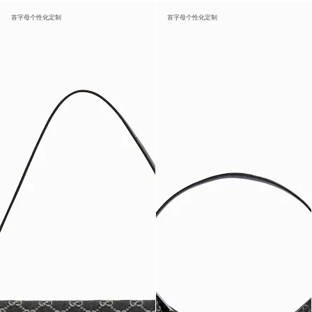
首字母个性化定制
首字母个性化定制