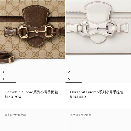
Horsebit Duomo系列小号手提包
Horsebit Duomo系列小号手提包
₺130.700
₺145.550
首字母个性化定制
首字母个性化定制