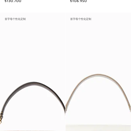
₺130.700
₺106.950
首字母个性化定制
首字母个性化定制