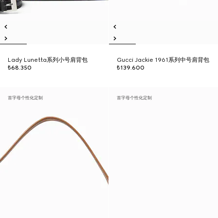
Lady Lunetta系列小号肩背包
Gucci Jackie 1961系列中号肩背包
₺68.350
₺139.600
首字母个性化定制
首字母个性化定制