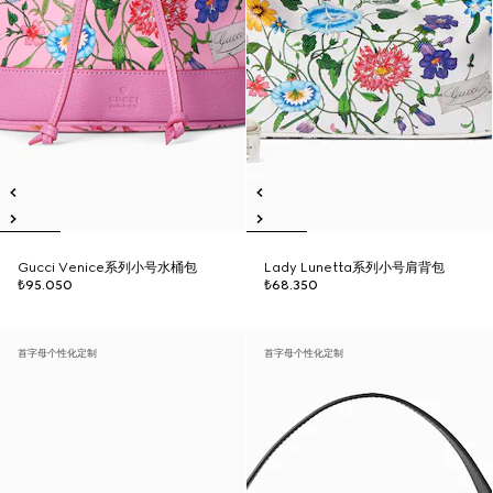
Gucci Venice系列小号水桶包
Lady Lunetta系列小号肩背包
₺95.050
₺68.350
首字母个性化定制
首字母个性化定制