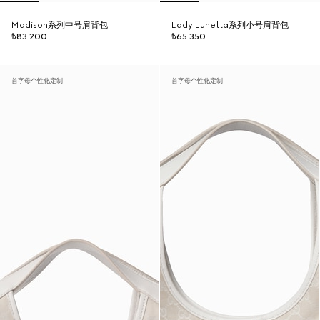
Madison系列中号肩背包
Lady Lunetta系列小号肩背包
₺83.200
₺65.350
首字母个性化定制
首字母个性化定制