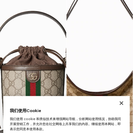
我们使用Cookie
我们使用 cookie 和类似技术来增强网站导航，分析网站使用情况，协助我司
开展营销工作，并允许您在社交网络上共享我们的内容。继续使用本网站，即
表示您同意本使用条款。