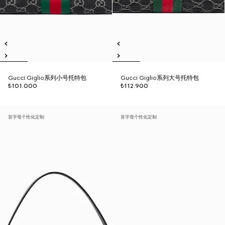
Gucci Giglio系列小号托特包
Gucci Giglio系列大号托特包
₺101.000
₺112.900
首字母个性化定制
首字母个性化定制