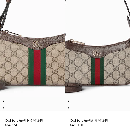
Ophidia系列小号肩背包
Ophidia系列迷你肩背包
₺86.150
₺41.000