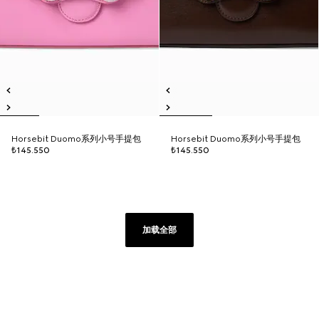
Horsebit Duomo系列小号手提包
Horsebit Duomo系列小号手提包
₺145.550
₺145.550
加载全部