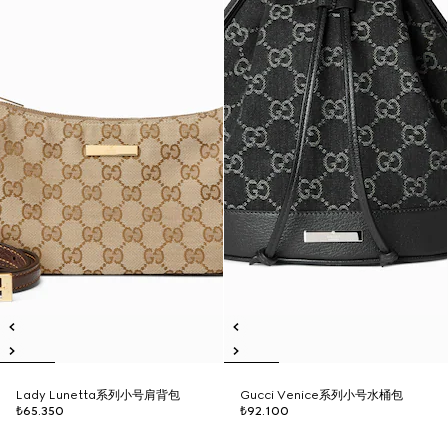
Lady Lunetta系列小号肩背包
Gucci Venice系列小号水桶包
₺65.350
₺92.100