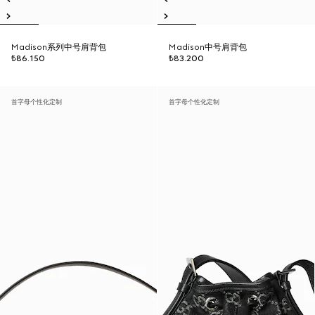
Madison系列中号肩背包
Madison中号肩背包
₺86.150
₺83.200
首字母个性化定制
首字母个性化定制