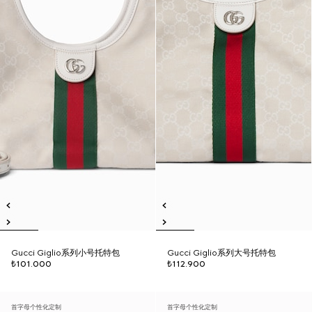
Gucci Giglio系列小号托特包
Gucci Giglio系列大号托特包
₺101.000
₺112.900
首字母个性化定制
首字母个性化定制