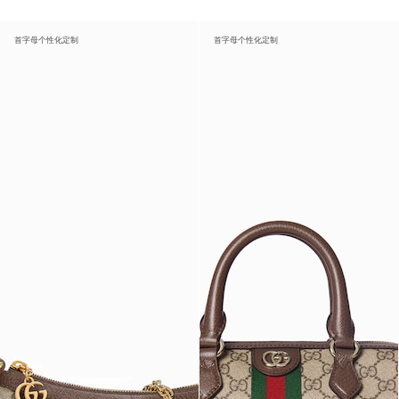
首字母个性化定制
首字母个性化定制