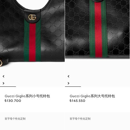
Gucci Giglio系列小号托特包
Gucci Giglio系列大号托特包
₺130.700
₺145.550
首字母个性化定制
首字母个性化定制