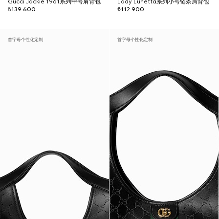
Gucci Jackie 1961系列中号肩背包
Lady Lunetta系列小号链条肩背包
₺139.600
₺112.900
首字母个性化定制
首字母个性化定制