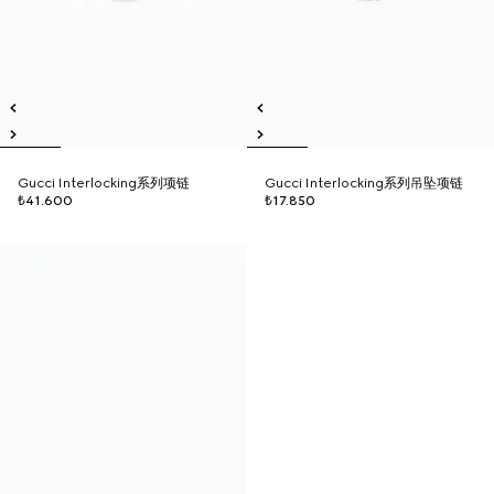
Gucci Interlocking系列项链
Gucci Interlocking系列吊坠项链
₺41.600
₺17.850