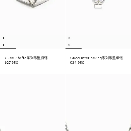
Gucci Staffa系列吊坠项链
Gucci Interlocking系列吊坠项链
₺27.950
₺24.950