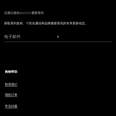
注册以接收GUCCI最新资讯
获取系列发布、个性化通信和品牌最新资讯的专享更新动态。
电子邮件
购物帮助
联系我们
我的订单
常见问题