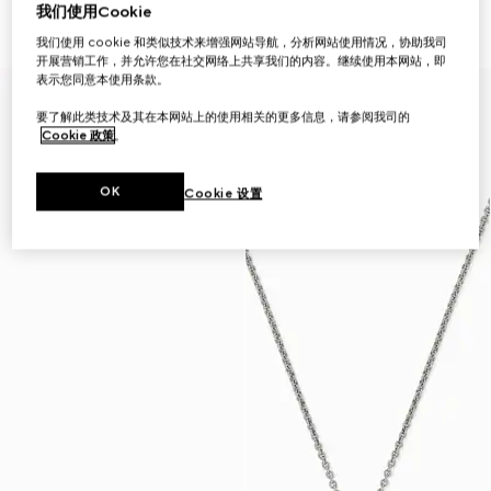
₺23.200
项链
我们使用Cookie
₺32.700
我们使用 cookie 和类似技术来增强网站导航，分析网站使用情况，协助我司
开展营销工作，并允许您在社交网络上共享我们的内容。继续使用本网站，即
表示您同意本使用条款。
要了解此类技术及其在本网站上的使用相关的更多信息，请参阅我司的
Cookie 政策
。
OK
Cookie 设置