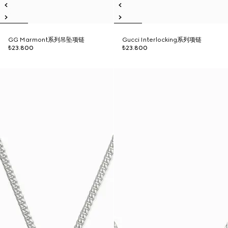
GG Marmont系列吊坠项链
Gucci Interlocking系列项链
₺23.800
₺23.800