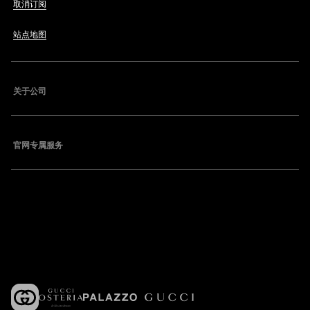
取消订阅
站点地图
关于公司
官网专属服务