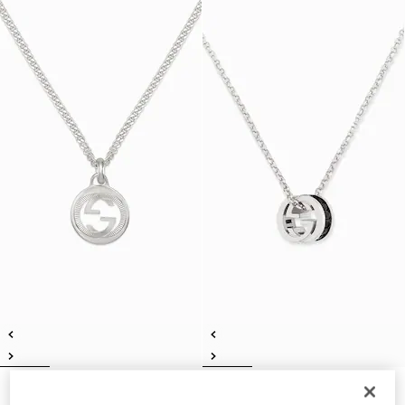
Gucci Interlocking系列吊坠项链
Gucci Interlocking系列水晶吊坠