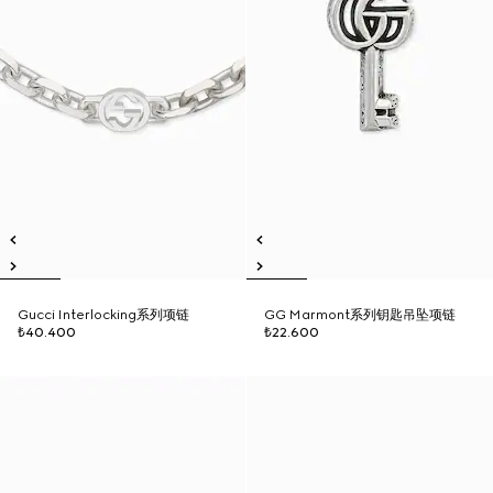
Gucci Interlocking系列项链
GG Marmont系列钥匙吊坠项链
₺40.400
₺22.600