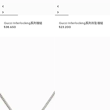
Gucci Interlocking系列项链
Gucci Interlocking系列吊坠项链
₺38.650
₺23.200