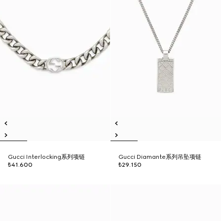
Gucci Interlocking系列项链
Gucci Diamante系列吊坠项链
₺41.600
₺29.150