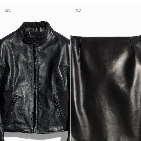
新品
新品