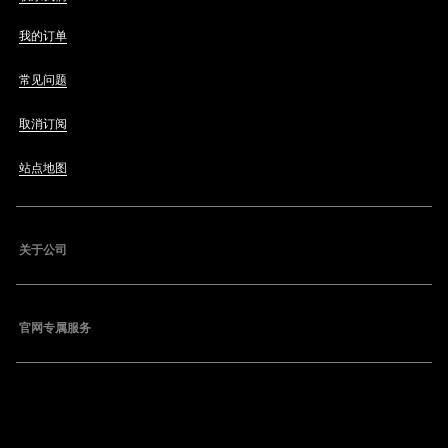
我的订单
常见问题
取消订阅
站点地图
关于公司
官网专属服务