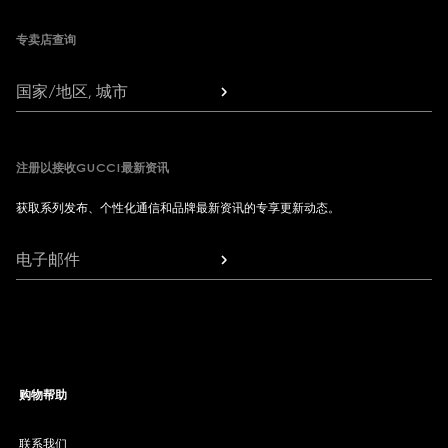
专卖店查询
国家/地区, 城市
注册以接收GUCCI最新资讯
获取系列发布、个性化通信和品牌最新资讯的专享更新动态。
电子邮件
购物帮助
联系我们