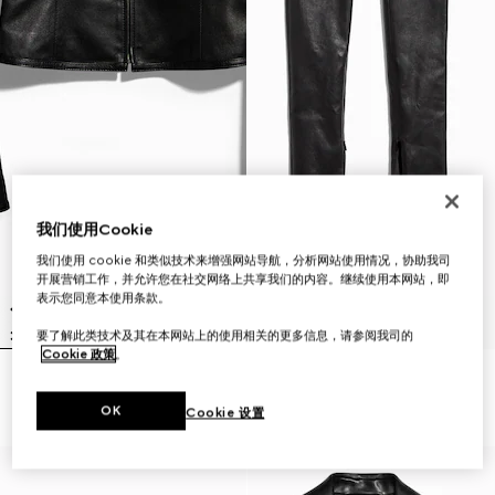
我们使用Cookie
我们使用 cookie 和类似技术来增强网站导航，分析网站使用情况，协助我司
开展营销工作，并允许您在社交网络上共享我们的内容。继续使用本网站，即
表示您同意本使用条款。
要了解此类技术及其在本网站上的使用相关的更多信息，请参阅我司的
Cookie 政策
。
轻质弹力皮革拉链夹克
轻质Stretch皮革紧身裤
₺267.300
₺207.900
OK
Cookie 设置