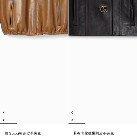
饰Gucci标识皮革夹克
具有老化效果的皮革夹克