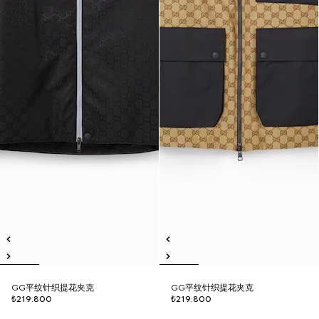
GG平纹针织提花夹克
GG平纹针织提花夹克
₺219.800
₺219.800