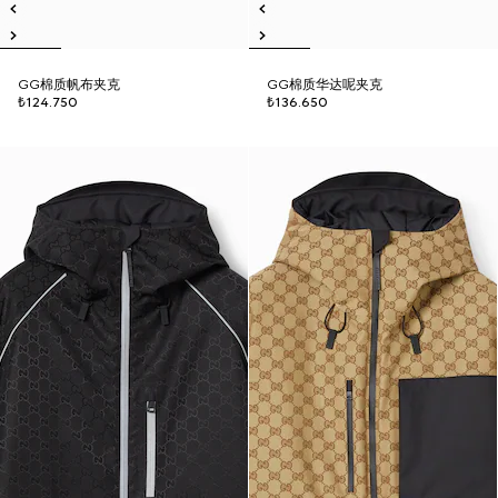
GG棉质帆布夹克
GG棉质华达呢夹克
₺124.750
₺136.650