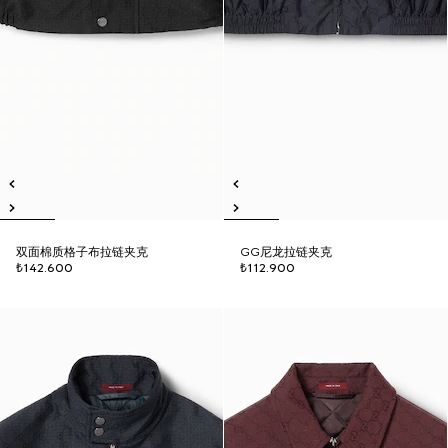
双面棉质格子布拉链夹克
GG尼龙拉链夹克
₺142.600
₺112.900