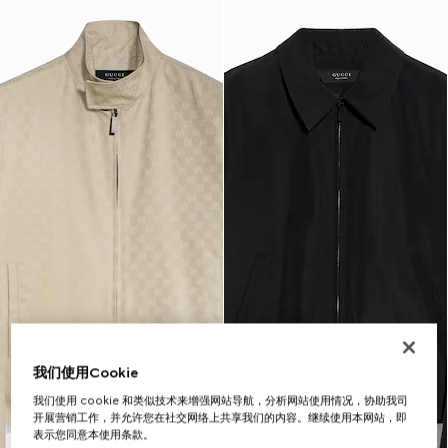
我们使用Cookie
我们使用 cookie 和类似技术来增强网站导航，分析网站使用情况，协助我司
开展营销工作，并允许您在社交网络上共享我们的内容。继续使用本网站，即
表示您同意本使用条款。