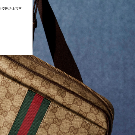
在社交网络上共享