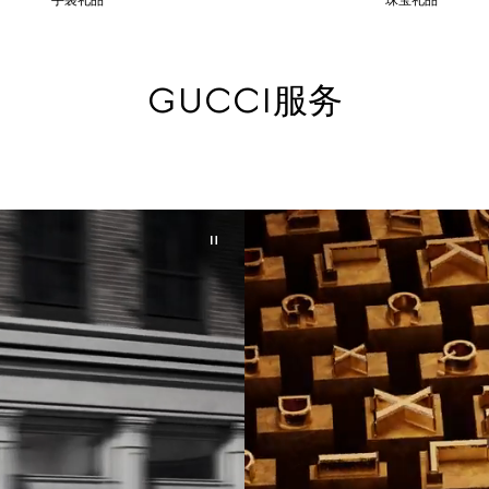
手袋礼品
珠宝礼品
GUCCI服务