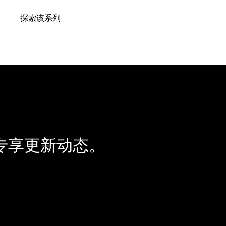
探索该系列
专享更新动态。