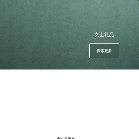
女士礼品
探索更多