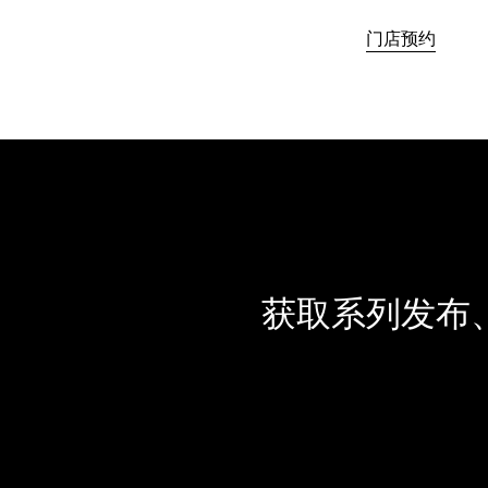
门店预约
获取系列发布