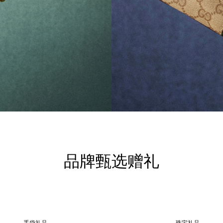
品牌甄选赠礼