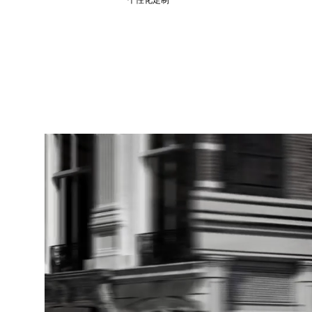
个性化定制