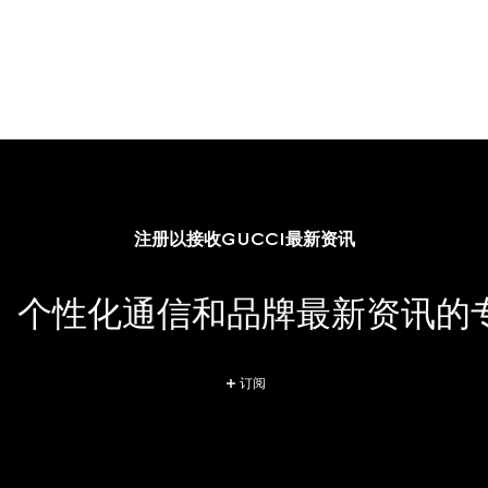
注册以接收GUCCI最新资讯
、个性化通信和品牌最新资讯的
订阅