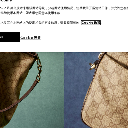
okie
ookie 和类似技术来增强网站导航，分析网站使用情况，协助我司开展营销工作，并允许您
。继续使用本网站，即表示您同意本使用条款。
技术及其在本网站上的使用相关的更多信息，请参阅我司的
Cookie 政策
。
OK
Cookie 设置