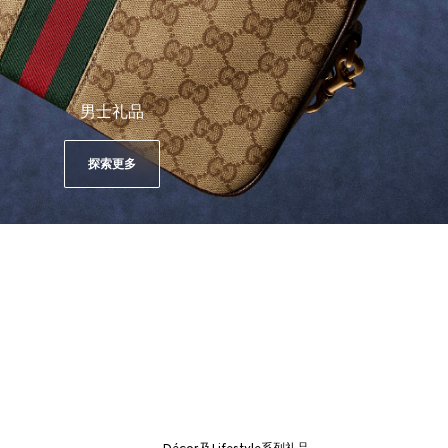
男士礼品
探索更多