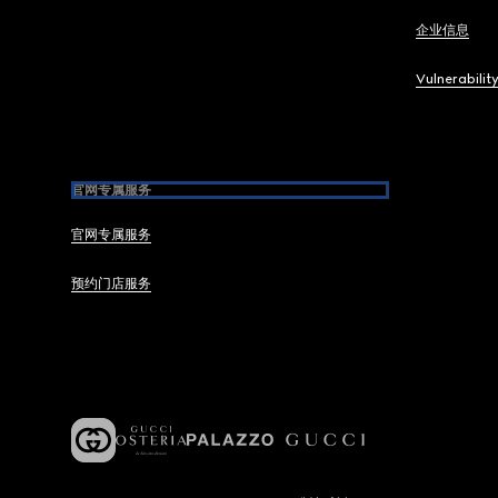
企业信息
Vulnerabilit
官网专属服务
官网专属服务
预约门店服务