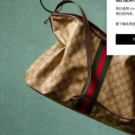
我们使用Co
我们使用 c
我们的内容
要了解此类