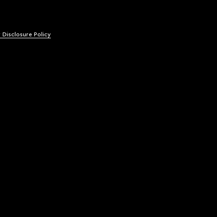
y Disclosure Policy