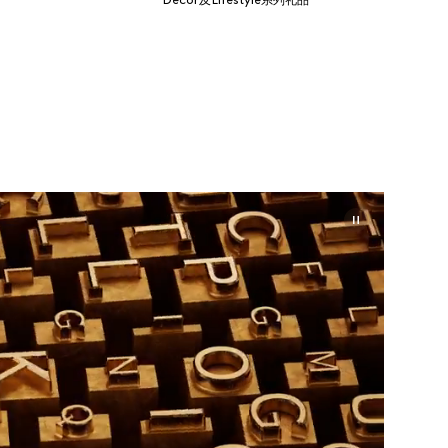
Décor及Lifestyle系列礼品