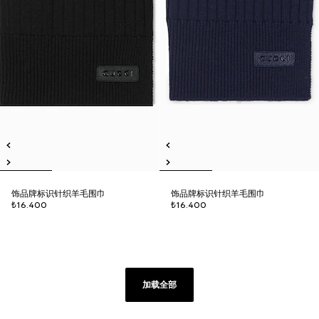
饰品牌标识针织羊毛围巾
饰品牌标识针织羊毛围巾
₺16.400
₺16.400
加载全部