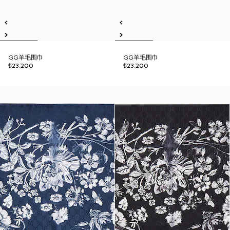
GG羊毛围巾
GG羊毛围巾
₺23.200
₺23.200