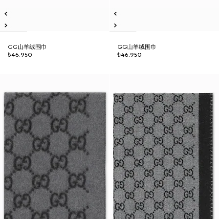
GG山羊绒围巾
GG山羊绒围巾
₺46.950
₺46.950