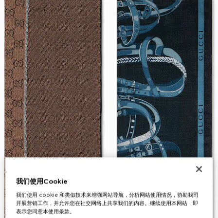
我们使用Cookie
我们使用 cookie 和类似技术来增强网站导航，分析网站使用情况，协助我司
开展营销工作，并允许您在社交网络上共享我们的内容。继续使用本网站，即
表示您同意本使用条款。