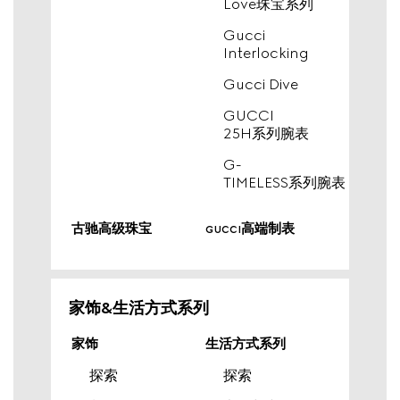
Love珠宝系列
Gucci
Interlocking
Gucci Dive
GUCCI
25H系列腕表
G-
TIMELESS系列腕表
古驰高级珠宝
gucci高端制表
家饰&生活方式系列
家饰
生活方式系列
探索
探索