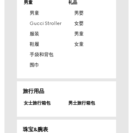
男童
礼品
男童
男婴
Gucci Stroller
女婴
服装
男童
鞋履
女童
手袋和背包
围巾
旅行用品
女士旅行箱包
男士旅行箱包
珠宝&腕表