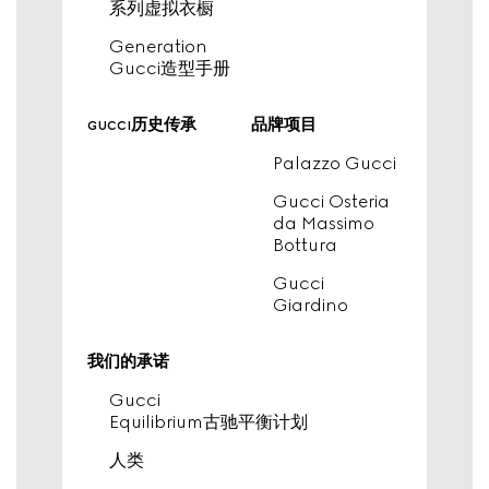
系列虚拟衣橱
Generation
Gucci造型手册
gucci历史传承
品牌项目
Palazzo Gucci
Gucci Osteria
da Massimo
Bottura
Gucci
Giardino
我们的承诺
Gucci
Equilibrium古驰平衡计划
人类