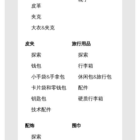
皮革
夹克
大衣&夹克
皮夹
旅行用品
探索
探索
钱包
行李箱
小手袋&手拿包
休闲包&旅行包
卡片袋和零钱包
配件
钥匙包
硬质行李箱
技术配件
配饰
围巾
探索