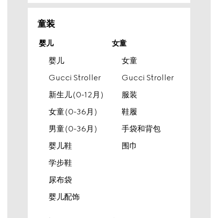
童装
婴儿
女童
婴儿
女童
Gucci Stroller
Gucci Stroller
新生儿(0-12月)
服装
女童(0-36月)
鞋履
男童(0-36月)
手袋和背包
婴儿鞋
围巾
学步鞋
尿布袋
婴儿配饰