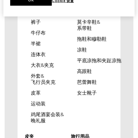
T恤&卫衣
女士秋季鞋履
OK
Cookie 设置
连衣裙&连体裤
运动鞋
裤子
莫卡辛鞋&
系带鞋
牛仔布
拖鞋和穆勒鞋
半裙
凉鞋
连体衣
平底凉拖和夹趾凉拖
大衣&夹克
高跟鞋
外套&
飞行员夹克
芭蕾舞鞋
皮革
女士靴子
运动装
鸡尾酒宴会装&
晚礼服
皮夹
旅行用品