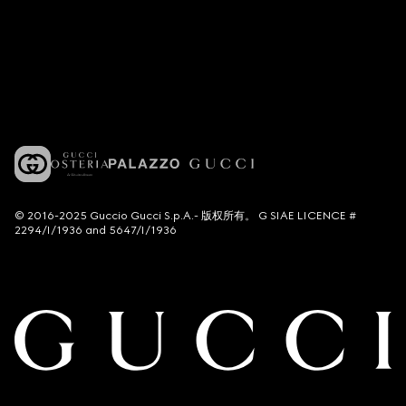
© 2016-2025 Guccio Gucci S.p.A.- 版权所有。 G SIAE LICENCE #
2294/I/1936 and 5647/I/1936