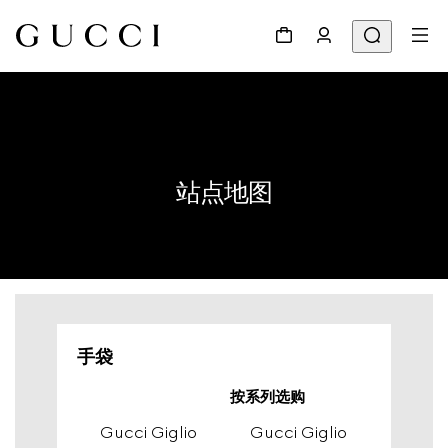
站点地图
手袋
按系列选购
Gucci Giglio
Gucci Giglio