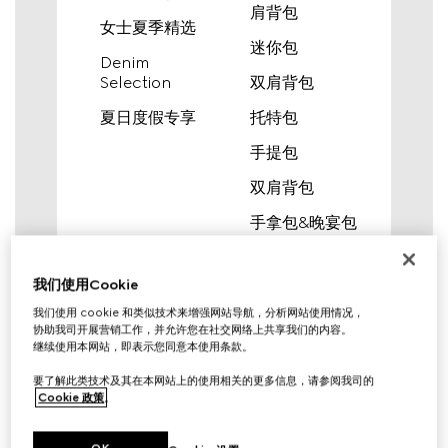
肩背包
女士夏季精选
迷你包
Denim
Selection
双肩背包
夏日度假专享
托特包
手提包
双肩背包
手拿包&晚宴包
定制手袋
我们使用Cookie
女士服饰
女鞋
我们使用 cookie 和类似技术来增强网站导航，分析网站使用情况，
协助我司开展营销工作，并允许您在社交网络上共享我们的内容。
探索
女士秋季鞋履
继续使用本网站，即表示您同意本使用条款。
套头衫和开衫
运动鞋
要了解此类技术及其在本网站上的使用相关的更多信息，请参阅我司的
Cookie 政策
。
上衣和衬衫
探索