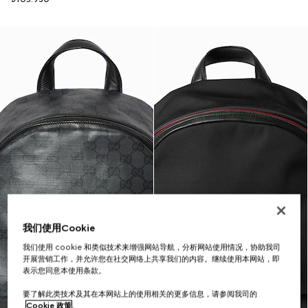
我们使用Cookie
我们使用 cookie 和类似技术来增强网站导航，分析网站使用情况，协助我司
开展营销工作，并允许您在社交网络上共享我们的内容。继续使用本网站，即
表示您同意本使用条款。
要了解此类技术及其在本网站上的使用相关的更多信息，请参阅我司的
Cookie 政策
。