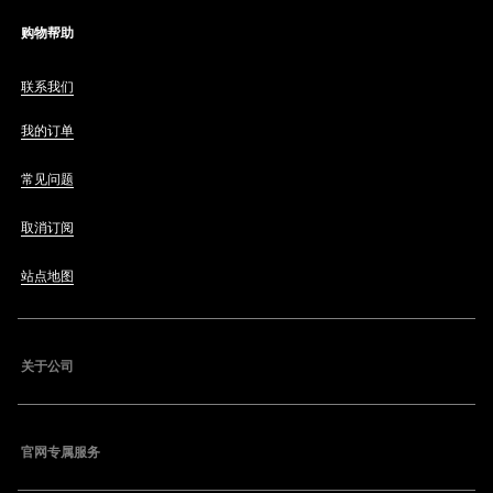
购物帮助
联系我们
我的订单
常见问题
取消订阅
站点地图
关于公司
官网专属服务