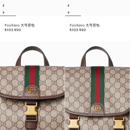
Positano 大号背包
Positano 大号背包
₺103.950
₺103.950