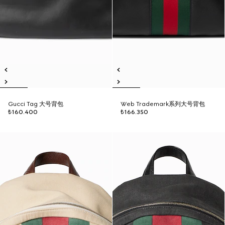
Gucci Tag 大号背包
Web Trademark系列大号背包
₺160.400
₺166.350