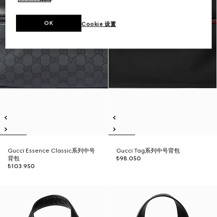
OK
Cookie 设置
Gucci Essence Classic系列中号
Gucci Tag系列中号背包
背包
₺98.050
₺103.950