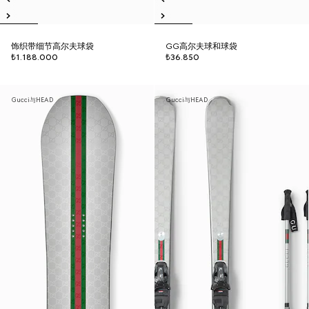
饰织带细节高尔夫球袋
GG高尔夫球和球袋
₺1.188.000
₺36.850
Gucci与HEAD
Gucci与HEAD