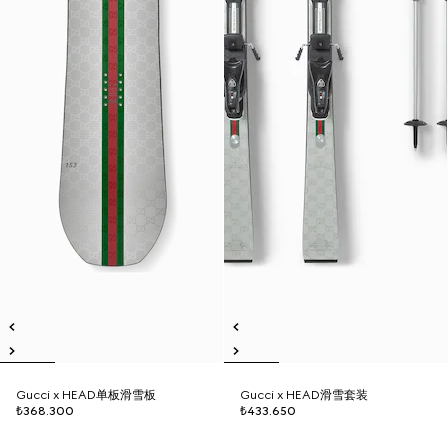
Gucci x HEAD单板滑雪板
Gucci x HEAD滑雪套装
₺368.300
₺433.650