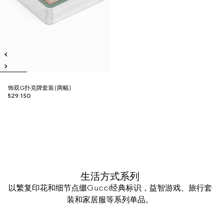
饰双G扑克牌套装(两幅)
₺29.150
生活方式系列
以繁复印花和细节点缀Gucci经典标识，益智游戏、旅行套
装和家居服等系列单品。