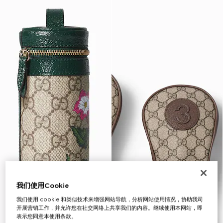
我们使用Cookie
我们使用 cookie 和类似技术来增强网站导航，分析网站使用情况，协助我司
开展营销工作，并允许您在社交网络上共享我们的内容。继续使用本网站，即
表示您同意本使用条款。