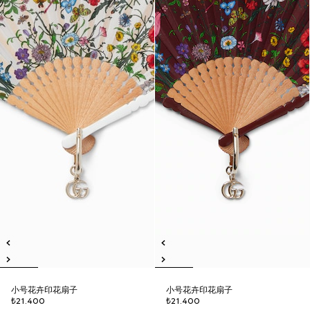
小号花卉印花扇子
小号花卉印花扇子
₺21.400
₺21.400