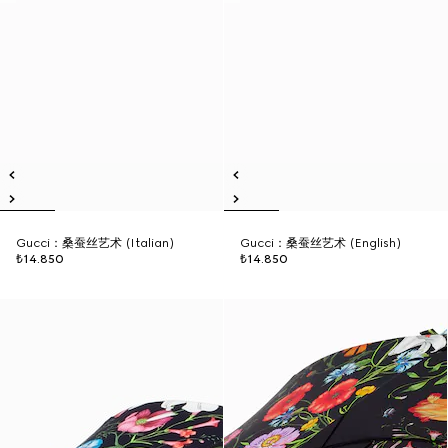
Gucci：桑蚕丝艺术 (Italian)
Gucci：桑蚕丝艺术 (English)
₺14.850
₺14.850