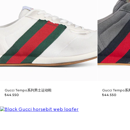
Gucci Tempo系列男士运动鞋
Gucci Temp
₺44.550
₺44.550