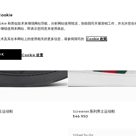
okie
ookie 和类似技术来增强网站导航，分析网站使用情况，协助我司开展营销工作，并允许您
。继续使用本网站，即表示您同意本使用条款。
技术及其在本网站上的使用相关的更多信息，请参阅我司的
Cookie 政策
。
OK
Cookie 设置
男士运动鞋
Screener系列男士运动鞋
₺46.950
Virtual Try-On