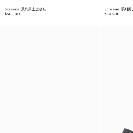
Screener系列男士运动鞋
Screener系列
₺50.500
₺50.500