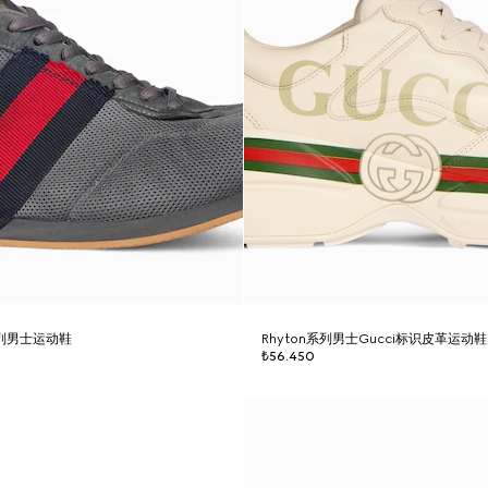
o系列男士运动鞋
Rhyton系列男士Gucci标识皮革运动鞋
₺56.450