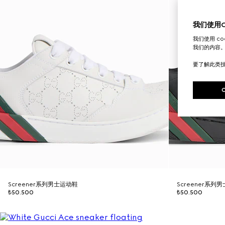
我们使用Co
我们使用 c
我们的内容
要了解此类
Screener系列男士运动鞋
Screener系列
₺50.500
₺50.500