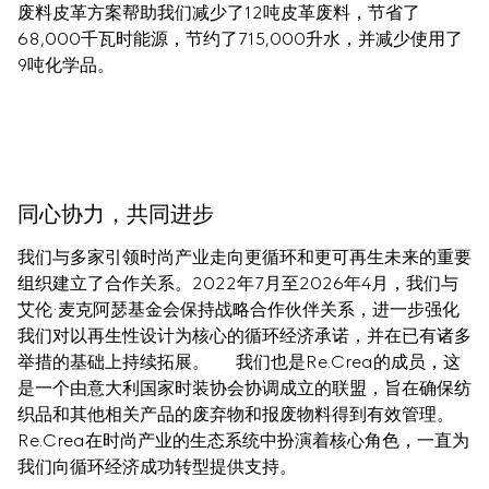
废料皮革方案帮助我们减少了12吨皮革废料，节省了
68,000千瓦时能源，节约了715,000升水，并减少使用了
9吨化学品。
同心协力，共同进步
我们与多家引领时尚产业走向更循环和更可再生未来的重要
组织建立了合作关系。2022年7月至2026年4月，我们与
艾伦·麦克阿瑟基金会保持战略合作伙伴关系，进一步强化
我们对以再生性设计为核心的循环经济承诺，并在已有诸多
举措的基础上持续拓展。      我们也是Re.Crea的成员，这
是一个由意大利国家时装协会协调成立的联盟，旨在确保纺
织品和其他相关产品的废弃物和报废物料得到有效管理。 
Re.Crea在时尚产业的生态系统中扮演着核心角色，一直为
我们向循环经济成功转型提供支持。