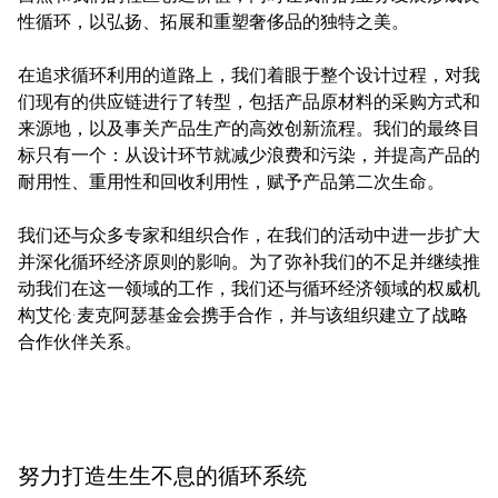
性循环，以弘扬、拓展和重塑奢侈品的独特之美。
在追求循环利用的道路上，我们着眼于整个设计过程，对我
们现有的供应链进行了转型，包括产品原材料的采购方式和
来源地，以及事关产品生产的高效创新流程。我们的最终目
标只有一个：从设计环节就减少浪费和污染，并提高产品的
耐用性、重用性和回收利用性，赋予产品第二次生命。
我们还与众多专家和组织合作，在我们的活动中进一步扩大
并深化循环经济原则的影响。为了弥补我们的不足并继续推
动我们在这一领域的工作，我们还与循环经济领域的权威机
构艾伦·麦克阿瑟基金会携手合作，并与该组织建立了战略
合作伙伴关系。
努力打造生生不息的循环系统