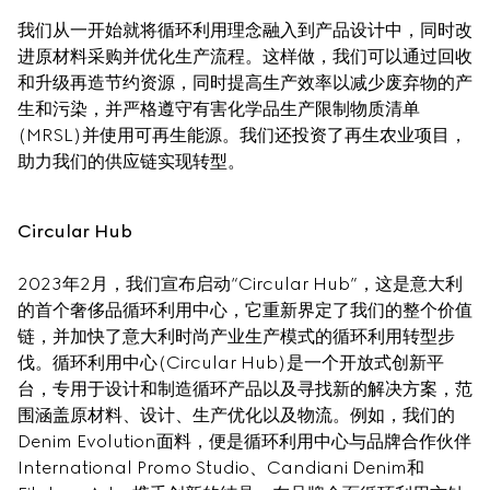
我们从一开始就将循环利用理念融入到产品设计中，同时改
进原材料采购并优化生产流程。这样做，我们可以通过回收
和升级再造节约资源，同时提高生产效率以减少废弃物的产
生和污染，并严格遵守有害化学品生产限制物质清单
(MRSL)并使用可再生能源。我们还投资了再生农业项目，
助力我们的供应链实现转型。
Circular Hub
2023年2月，我们宣布启动“Circular Hub”，这是意大利
的首个奢侈品循环利用中心，它重新界定了我们的整个价值
链，并加快了意大利时尚产业生产模式的循环利用转型步
伐。循环利用中心(Circular Hub)是一个开放式创新平
台，专用于设计和制造循环产品以及寻找新的解决方案，范
围涵盖原材料、设计、生产优化以及物流。例如，我们的
Denim Evolution面料，便是循环利用中心与品牌合作伙伴
International Promo Studio、Candiani Denim和