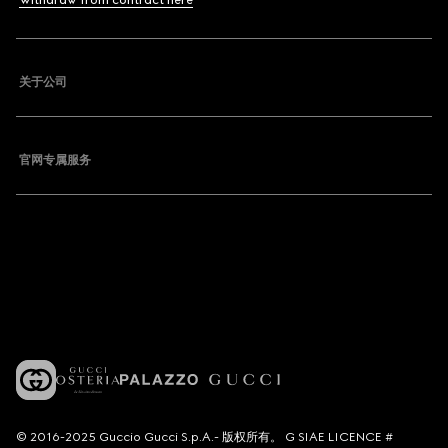
Withdraw from contract here
关于公司
官网专属服务
© 2016-2025 Guccio Gucci S.p.A.- 版权所有。 G SIAE LICENCE #