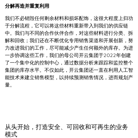
分解再造并重复利用
我们不必销毁任何剩余材料和损坏配饰，这很大程度上归功
于分解流程，它可以将这些材料重新带入到我们的供应链
中。我们与不同的合作伙伴合作，对这些材料进行分类、拆
解和回收；我们还在不断优化专用销售渠道和开展创新，努
力改进我们的工作，尽可能减少产生任何额外的库存。为进
一步协调这些工作，我们的母公司开云集团于2022年创建
了一个集中化的控制中心，通过数据分析来跟踪和监控整个
集团的库存水平。不仅如此，开云集团还一直在利用人工智
能技术来建立销售模型，以持续预测销售情况，进而规划产
量。
从头开始，打造安全、可回收和可再生的业务
模式