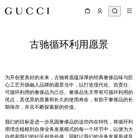
古驰循环利用愿景
为开创更美好的未来，古驰将底蕴深厚的经典奢侈品味与匠
心工艺升级融入品牌的愿景当中，以打造现代化、负责任、
可循环利用的奢侈品为己任。奢侈品先天带有可循环利用的
优点，其优异的质量和长久的使用寿命，有助于奢侈品的长
期保存，并且不断探索新的价值。
我们的目标是进一步巩固奢侈品的这些内在特性，将循环利
用理念植根到自身业务发展模式的每一个环节中，以便为大
自然和我们的社区创造价值；同时让我们的业务发展形成良