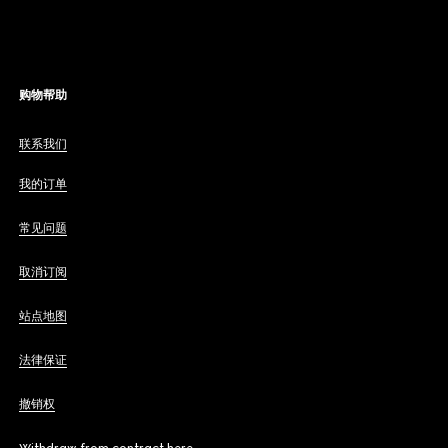
购物帮助
联系我们
我的订单
常见问题
取消订阅
站点地图
法律保证
撤销权