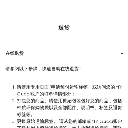
退货
在线退货
请参阅以下步骤，快速自助在线退货：
请使用
专用页面
(申请预付运输标签，或访问您的MY
Gucci账户的订单详情部分；
打包您的商品。请使用原始包装包好您的商品，包括
棉质环保购物袋以及全部配件、说明书、标签及退货
标签等。
更换原始运输标签。 请从您的邮箱或MY Gucci账户