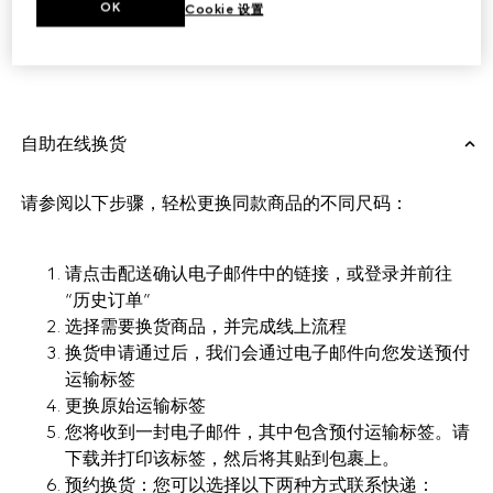
OK
Cookie 设置
换货
自助在线换货
请参阅以下步骤，轻松更换同款商品的不同尺码：
请点击配送确认电子邮件中的链接，或登录并前往
“历史订单”
选择需要换货商品，并完成线上流程
换货申请通过后，我们会通过电子邮件向您发送预付
运输标签
更换原始运输标签
您将收到一封电子邮件，其中包含预付运输标签。请
下载并打印该标签，然后将其贴到包裹上。
预约换货：您可以选择以下两种方式联系快递：