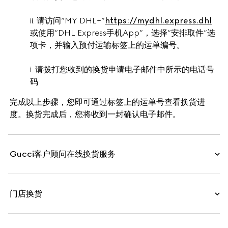
ii. 请访问“MY DHL+”
https://mydhl.express.dhl
或使用“DHL Express手机App”，选择“安排取件”选
项卡，并输入预付运输标签上的运单编号。
i. 请拨打您收到的换货申请电子邮件中所示的电话号
码
完成以上步骤，您即可通过标签上的运单号查看换货进
度。换货完成后，您将收到一封确认电子邮件。
Gucci客户顾问在线换货服务
门店换货