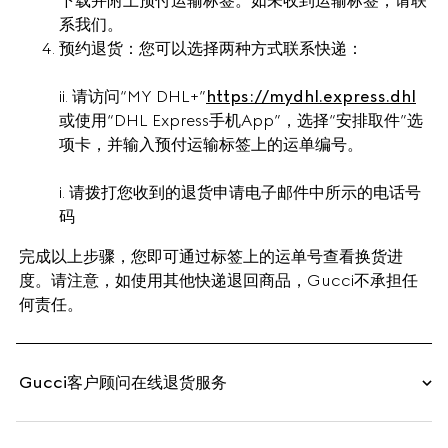
下载并附上预付运输标签。如未收到运输标签，请联
系我们。
预约退货：您可以选择两种方式联系快递：
ii. 请访问“MY DHL+”
https://mydhl.express.dhl
或使用“DHL Express手机App”，选择“安排取件”选
项卡，并输入预付运输标签上的运单编号。
i. 请拨打您收到的退货申请电子邮件中所示的电话号
码
完成以上步骤，您即可通过标签上的运单号查看换货进
度。请注意，如使用其他快递退回商品，Gucci不承担任
何责任。
Gucci客户顾问在线退货服务