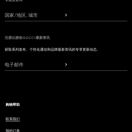
国家/地区, 城市
注册以接收GUCCI最新资讯
获取系列发布、个性化通信和品牌最新资讯的专享更新动态。
电子邮件
购物帮助
联系我们
我的订单