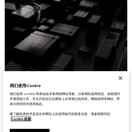
我们使用Cookie
我们使用 cookie 和类似技术来增强网站导航，分析网站使用情况，协助我司
开展营销工作，并允许您在社交网络上共享我们的内容。继续使用本网站，即
表示您同意本使用条款。
要了解此类技术及其在本网站上的使用相关的更多信息，请参阅我司的
Cookie 政策
。