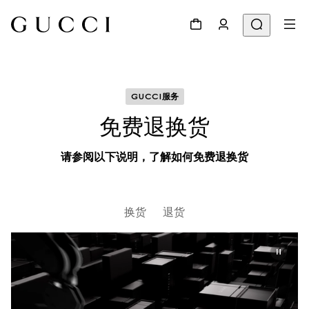
GUCCI服务
免费退换货
请参阅以下说明，了解如何免费退换货
换货
退货