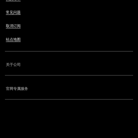
常见问题
取消订阅
站点地图
关于公司
官网专属服务