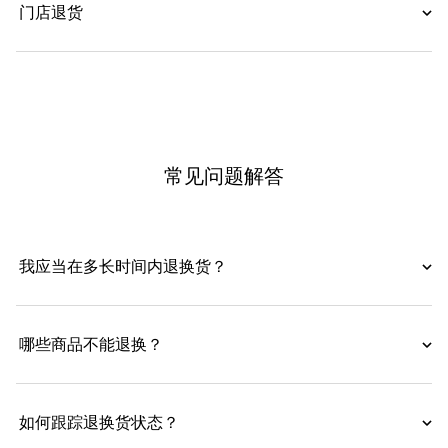
门店退货
常见问题解答
我应当在多长时间内退换货？
哪些商品不能退换？
如何跟踪退换货状态？