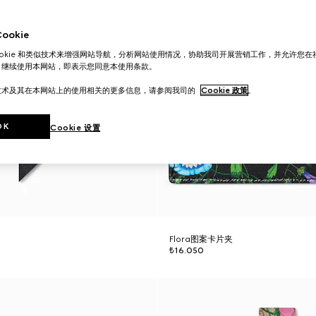
okie
ookie 和类似技术来增强网站导航，分析网站使用情况，协助我司开展营销工作，并允许您
。继续使用本网站，即表示您同意本使用条款。
技术及其在本网站上的使用相关的更多信息，请参阅我司的
Cookie 政策
。
OK
Cookie 设置
Flora图案卡片夹
₺16.050