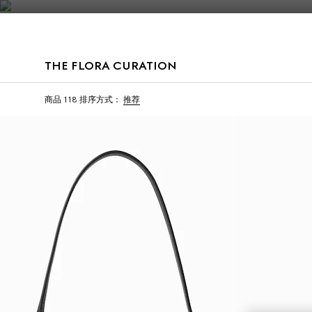
联系我们
THE FLORA CURATION
商品 118
排序方式：
推荐