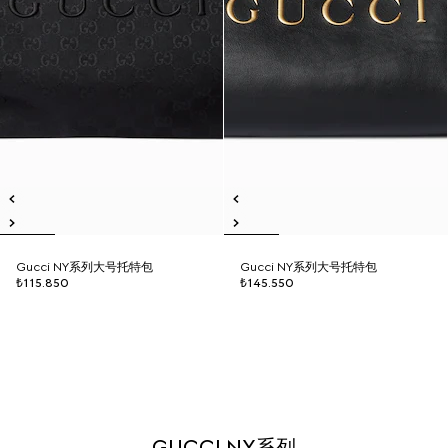
Gucci NY系列大号托特包
Gucci NY系列大号托特包
₺115.850
₺145.550
GUCCI NY系列