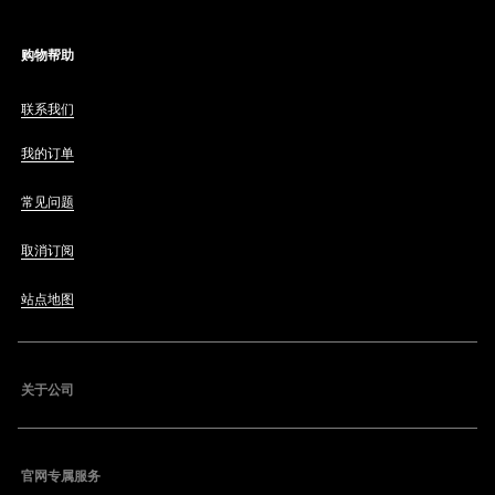
购物帮助
联系我们
我的订单
常见问题
取消订阅
站点地图
关于公司
官网专属服务