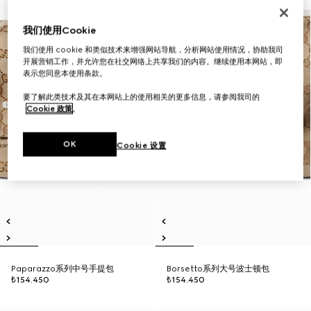
我们使用Cookie
我们使用 cookie 和类似技术来增强网站导航，分析网站使用情况，协助我司
开展营销工作，并允许您在社交网络上共享我们的内容。继续使用本网站，即
表示您同意本使用条款。
要了解此类技术及其在本网站上的使用相关的更多信息，请参阅我司的
Cookie 政策
。
OK
Cookie 设置
Paparazzo系列中号手提包
Borsetto系列大号波士顿包
₺154.450
₺154.450