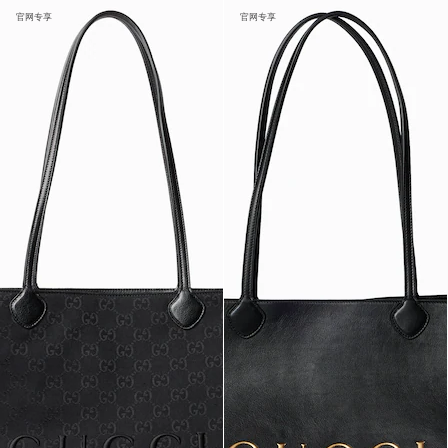
官网专享
官网专享