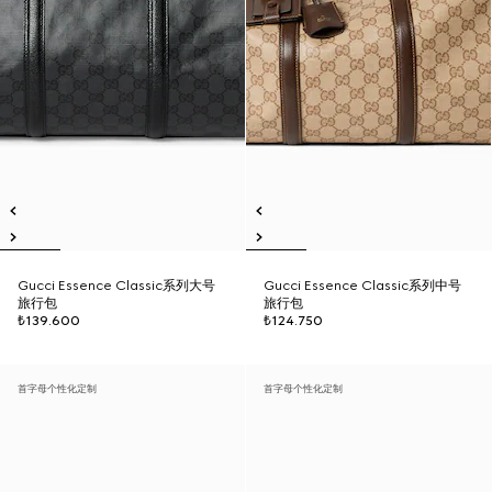
Gucci Essence Classic系列大号
Gucci Essence Classic系列中号
旅行包
旅行包
₺139.600
₺124.750
首字母个性化定制
首字母个性化定制