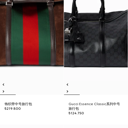
饰织带中号旅行包
Gucci Essence Classic系列中号
₺219.800
旅行包
₺124.750