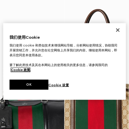
我们使用Cookie
我们使用 cookie 和类似技术来增强网站导航，分析网站使用情况，协助我司
开展营销工作，并允许您在社交网络上共享我们的内容。继续使用本网站，即
表示您同意本使用条款。
要了解此类技术及其在本网站上的使用相关的更多信息，请参阅我司的
Cookie 政策
。
OK
Cookie 设置