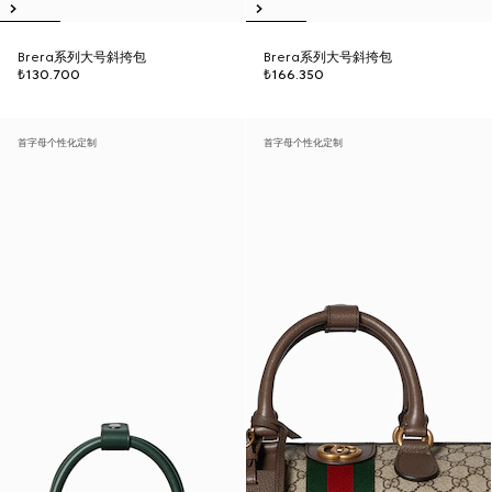
Brera系列大号斜挎包
Brera系列大号斜挎包
₺130.700
₺166.350
首字母个性化定制
首字母个性化定制