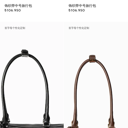
饰织带中号旅行包
饰织带中号旅行包
₺106.950
₺106.950
首字母个性化定制
首字母个性化定制