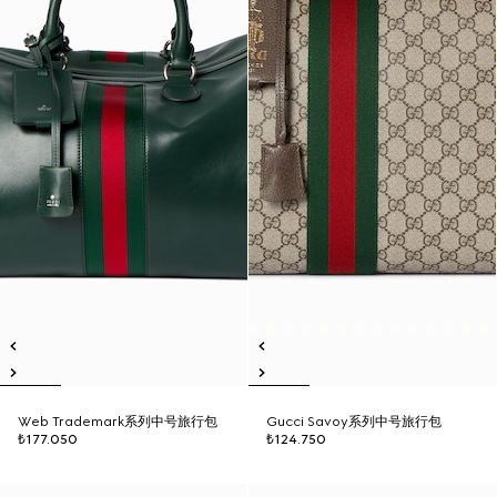
Web Trademark系列中号旅行包
Gucci Savoy系列中号旅行包
₺177.050
₺124.750