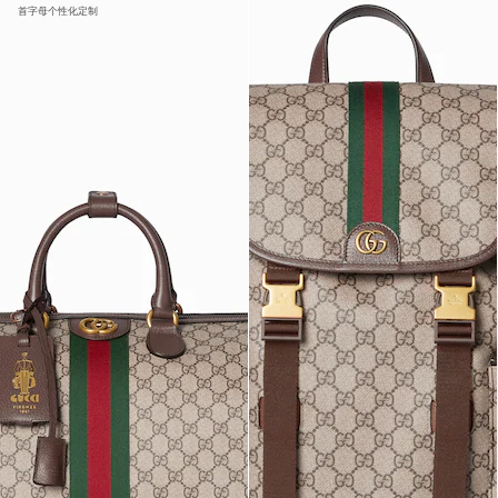
首字母个性化定制