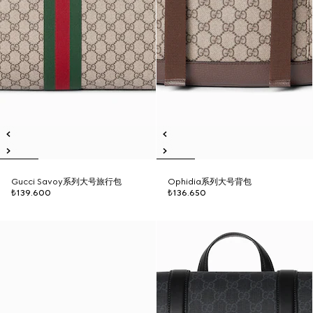
Gucci Savoy系列大号旅行包
Ophidia系列大号背包
₺139.600
₺136.650