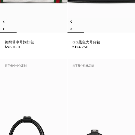
饰织带中号旅行包
GG黑色大号背包
₺98.050
₺124.750
首字母个性化定制
首字母个性化定制