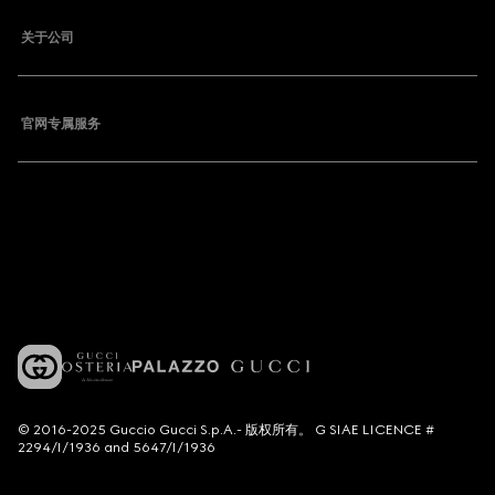
关于公司
官网专属服务
© 2016-2025 Guccio Gucci S.p.A.- 版权所有。 G SIAE LICENCE #
2294/I/1936 and 5647/I/1936