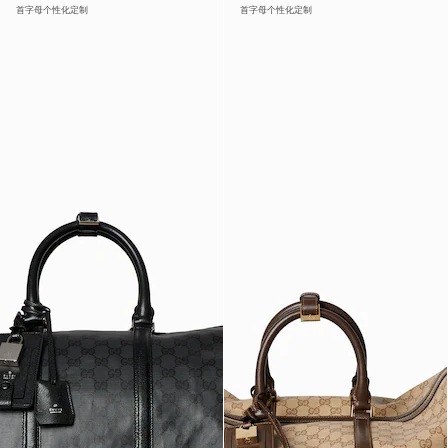
首字母个性化定制
首字母个性化定制