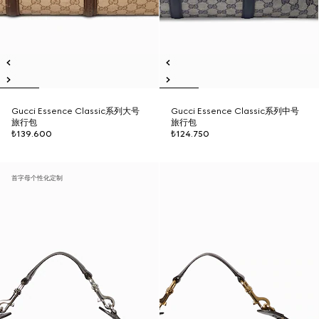
Gucci Essence Classic系列大号
Gucci Essence Classic系列中号
旅行包
旅行包
₺139.600
₺124.750
首字母个性化定制