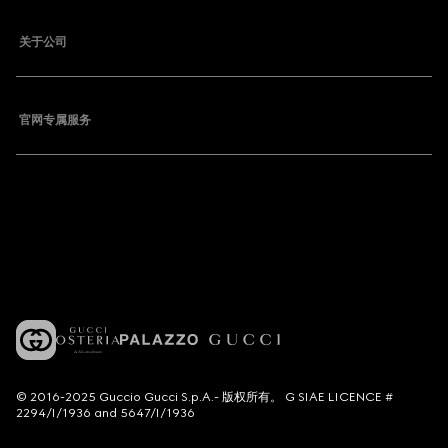
关于公司
官网专属服务
© 2016-2025 Guccio Gucci S.p.A.- 版权所有。 G SIAE LICENCE #
2294/I/1936 and 5647/I/1936