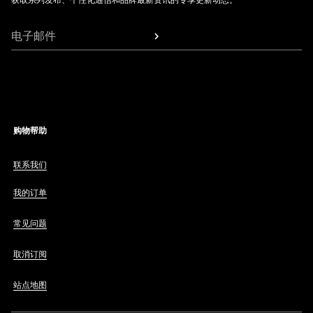
获取系列发布、个性化通信和品牌最新资讯的专享更新动态。
电子邮件
购物帮助
联系我们
我的订单
常见问题
取消订阅
站点地图