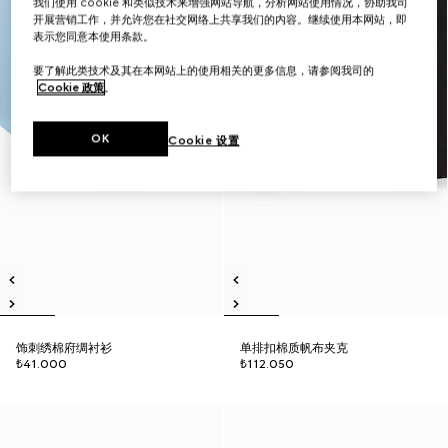
我们使用 cookie 和类似技术来增强网站导航，分析网站使用情况，协助我司
开展营销工作，并允许您在社交网络上共享我们的内容。继续使用本网站，即
表示您同意本使用条款。
要了解此类技术及其在本网站上的使用相关的更多信息，请参阅我司的
Cookie 政策
。
OK
Cookie 设置
饰刺绣棉府绸衬衫
单排扣棉质帆布夹克
₺41.000
₺112.050