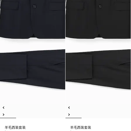
羊毛西装套装
羊毛西装套装