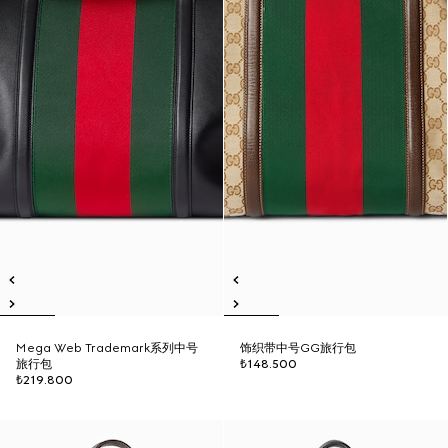
Mega Web Trademark系列中号
饰织带中号GG旅行包
旅行包
₺148.500
₺219.800