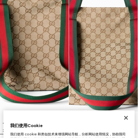
我们使用Cookie
我们使用 cookie 和类似技术来增强网站导航，分析网站使用情况，协助我司