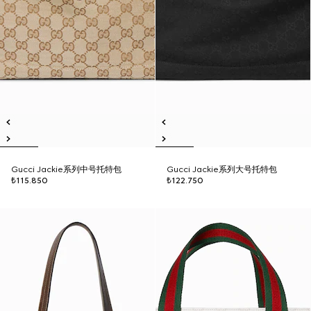
Gucci Jackie系列中号托特包
Gucci Jackie系列大号托特包
₺115.850
₺122.750