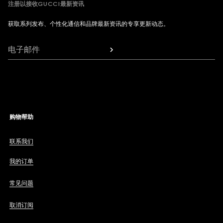
注册以接收GUCCI最新资讯
获取系列发布、个性化通信和品牌最新资讯的专享更新动态。
电子邮件
购物帮助
联系我们
我的订单
常见问题
取消订阅