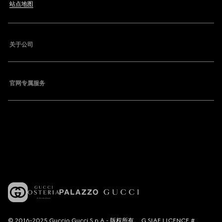
站点地图
关于公司
官网专属服务
© 2016-2025 Guccio Gucci S.p.A.- 版权所有。 G SIAE LICENCE #